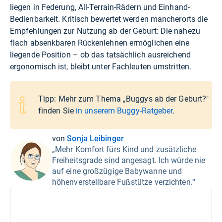
liegen in Federung, All-Terrain-Rädern und Einhand-
Bedienbarkeit. Kritisch bewertet werden mancherorts die
Empfehlungen zur Nutzung ab der Geburt: Die nahezu
flach absenkbaren Rückenlehnen ermöglichen eine
liegende Position – ob das tatsächlich ausreichend
ergonomisch ist, bleibt unter Fachleuten umstritten.
Tipp: Mehr zum Thema „Buggys ab der Geburt?"
finden Sie
in unserem Buggy-Ratgeber
.
von
Sonja Leibinger
„Mehr Komfort fürs Kind und zusätzliche
Freiheitsgrade sind angesagt. Ich würde nie
auf eine großzügige Babywanne und
höhenverstellbare Fußstütze verzichten.“