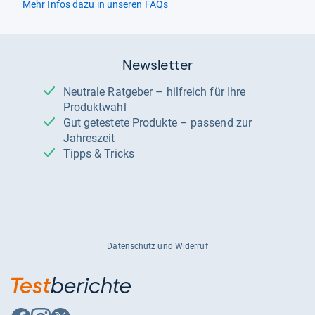
Mehr Infos dazu in unseren FAQs
Newsletter
Neutrale Ratgeber – hilfreich für Ihre
Produktwahl
Gut getestete Produkte – passend zur
Jahreszeit
Tipps & Tricks
Datenschutz und Widerruf
Auf
Auf
Auf