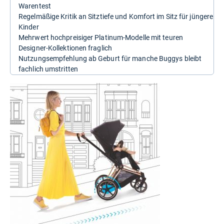
Warentest
Regelmäßige Kritik an Sitztiefe und Komfort im Sitz für jüngere
Kinder
Mehrwert hochpreisiger Platinum-Modelle mit teuren
Designer-Kollektionen fraglich
Nutzungsempfehlung ab Geburt für manche Buggys bleibt
fachlich umstritten