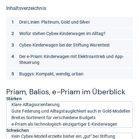
Inhaltsverzeichnis
Drei Linien: Platinum, Gold und Silver
Wofür stehen Cybex-Kinderwagen im Alltag?
Cybex-Kinderwagen bei der Stiftung Warentest
Der e-Priam: Kinderwagen mit Elektroantrieb und App-
Steuerung
Buggys: Kompakt, wendig, urban
Priam, Balios, e-​Priam im Über­blick
Stärken
Klare Alltagsorientierung
Gute Federung und Alltagstauglichkeit auch in Gold-Modellen
Breites Sortiment für verschiedene Budgets
e-Priam als technologisch einzigartiger E-Kinderwagen
Schwächen
Kein Cybex-Modell erzielte bisher ein „gut" bei Stiftung