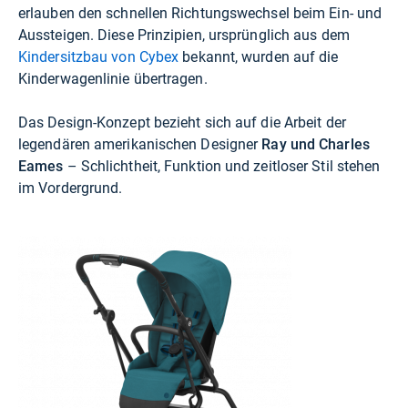
erlauben den schnellen Richtungswechsel beim Ein- und
Aussteigen. Diese Prinzipien, ursprünglich aus dem
Kindersitzbau von Cybex
bekannt, wurden auf die
Kinderwagenlinie übertragen.
Das Design-Konzept bezieht sich auf die Arbeit der
legendären amerikanischen Designer
Ray und Charles
Eames
– Schlichtheit, Funktion und zeitloser Stil stehen
im Vordergrund.