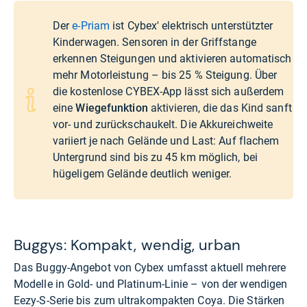
Der
e-Priam
ist Cybex' elektrisch unterstützter
Kinderwagen. Sensoren in der Griffstange
erkennen Steigungen und aktivieren automatisch
mehr Motorleistung – bis 25 % Steigung. Über
die kostenlose CYBEX-App lässt sich außerdem
eine
Wiegefunktion
aktivieren, die das Kind sanft
vor- und zurückschaukelt. Die Akkureichweite
variiert je nach Gelände und Last: Auf flachem
Untergrund sind bis zu 45 km möglich, bei
hügeligem Gelände deutlich weniger.
Buggys: Kompakt, wendig, urban
Das Buggy-Angebot von Cybex umfasst aktuell mehrere
Modelle in Gold- und Platinum-Linie – von der wendigen
Eezy-S-Serie bis zum ultrakompakten Coya. Die Stärken