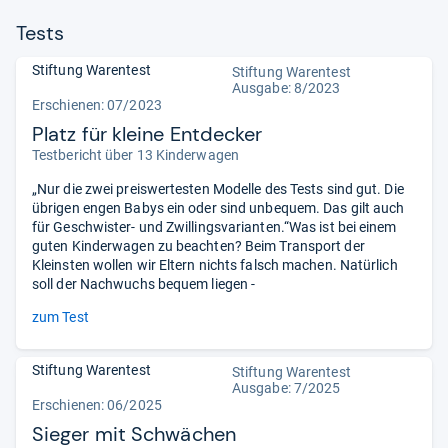
Tests
Stiftung Warentest
Stiftung Warentest
Ausgabe: 8/2023
Erschienen: 07/2023
Platz für kleine Entdecker
Testbericht über 13 Kinderwagen
„Nur die zwei preiswertesten Modelle des Tests sind gut. Die
übrigen engen Babys ein oder sind unbequem. Das gilt auch
für Geschwister- und Zwillingsvarianten.“Was ist bei einem
guten Kinderwagen zu beachten? Beim Transport der
Kleinsten wollen wir Eltern nichts falsch machen. Natürlich
soll der Nachwuchs bequem liegen -
zum Test
Stiftung Warentest
Stiftung Warentest
Ausgabe: 7/2025
Erschienen: 06/2025
Sieger mit Schwächen