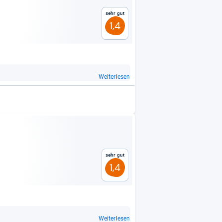
Sehr gut
1,4
Weiterlesen
Sehr gut
1,4
Weiterlesen