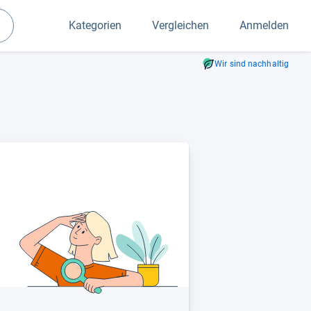
Kategorien
Vergleichen
Anmelden
Suchen
Wir sind nachhaltig