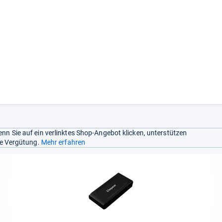
nn Sie auf ein verlinktes Shop-Angebot klicken, unterstützen
ine Vergütung.
Mehr erfahren