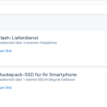
Flash-Lieferdienst
estbericht über 3 externen Festplatten
um Test
Huckepack-SSD für Ihr Smartphone
estbericht über 1 externe SSD im Magnet-Gehäuse
um Test