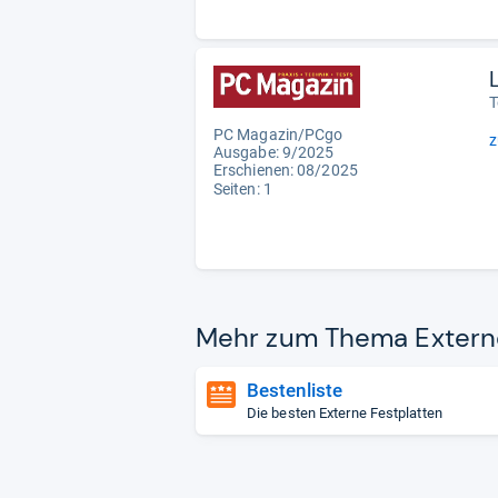
T
PC Magazin/PCgo
z
Ausgabe: 9/2025
Erschienen: 08/2025
Seiten: 1
Mehr zum Thema Externe 
Bestenliste
Die besten Externe Festplatten