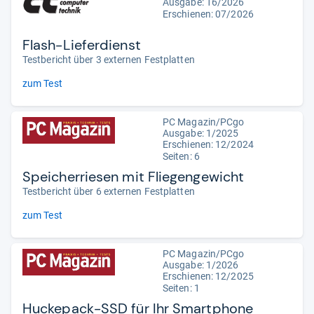
Ausgabe: 16/2026
Erschienen:
07/2026
Flash-Lieferdienst
Testbericht über 3 externen Festplatten
zum Test
PC Magazin/PCgo
Ausgabe: 1/2025
Erschienen: 12/2024
Seiten: 6
Speicherriesen mit Fliegengewicht
Testbericht über 6 externen Festplatten
zum Test
PC Magazin/PCgo
Ausgabe: 1/2026
Erschienen: 12/2025
Seiten: 1
Huckepack-SSD für Ihr Smartphone