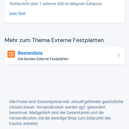
Testbericht über 1 externe SSD im Magnet-Gehäuse
zum Test
Mehr zum Thema Externe Fest­plat­ten
Bestenliste
Die besten Externe Festplatten
Alle Preise sind Gesamtpreise inkl. aktuell geltender gesetzlicher
Umsatzsteuer. Versandkosten werden ggf. gesondert
berechnet. Maßgeblich sind der Gesamtpreis und die
Versandkosten, die der jeweilige Shop zum Zeitpunkt des
Kaufes anbietet.