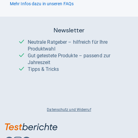
Mehr Infos dazu in unseren FAQs
Newsletter
Neutrale Ratgeber – hilfreich für Ihre
Produktwahl
Gut getestete Produkte – passend zur
Jahreszeit
Tipps & Tricks
Datenschutz und Widerruf