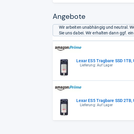
Angebote
Wir arbeiten unabhängig und neutral. We
Sie uns dabei. Wir erhalten dann ggf. e
Lexar ES5 Tragbare SSD 1TB, 
Lieferung: Auf Lager
Lexar ES5 Tragbare SSD 2TB, 
Lieferung: Auf Lager