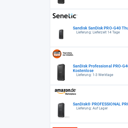
Sandisk SanDisk PRO-G40 Thu
Lieferung: Lieferzeit 14 Tage
SanDisk Professional PRO-G4
Kostenlose
Lieferung: 1-3 Werktage
SanDisk® PROFESSIONAL PRO-
Lieferung: Auf Lager