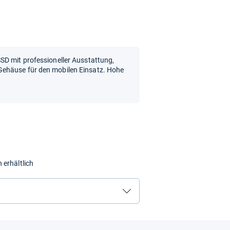
SD mit professioneller Ausstattung,
ehäuse für den mobilen Einsatz. Hohe
 erhältlich