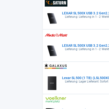
LEXAR SL500X USB 3.2 Gen2.2
Lieferung: Lieferung in 1 - 2 Wer
LEXAR SL500X USB 3.2 Gen2.2
Lieferung: Lieferung in 1 - 2 Wer
Lexar SL500 (1 TB) (LSL500
Lieferung: Lager Lieferant: Sofort