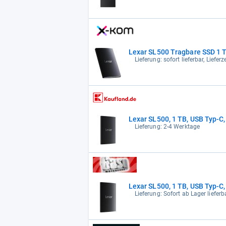
Lexar SL500 Tragbare SSD 1 
Lieferung: sofort lieferbar, Liefer
Lexar SL500, 1 TB, USB Typ-C
Lieferung: 2-4 Werktage
Lexar SL500, 1 TB, USB Typ-C
Lieferung: Sofort ab Lager lieferb