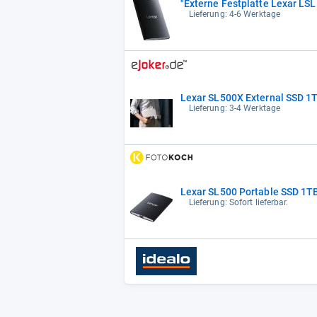
"Externe Festplatte Lexar L
Lieferung: 4-6 Werktage
Lexar SL500X External SSD 
Lieferung: 3-4 Werktage
Lexar SL500 Portable SSD
Lieferung: Sofort lieferbar.