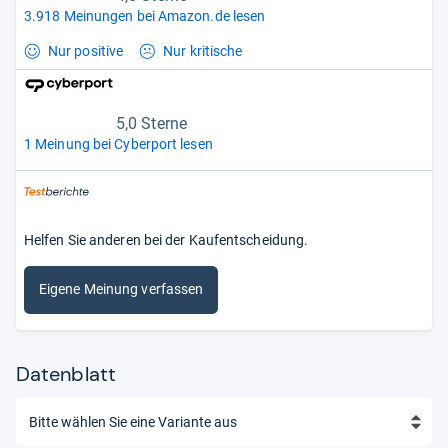
3.918 Meinungen bei Amazon.de lesen
Nur positive
Nur kritische
5,0 Sterne
1 Meinung bei Cyberport lesen
Helfen Sie anderen bei der Kaufentscheidung.
Eigene Meinung verfassen
Datenblatt