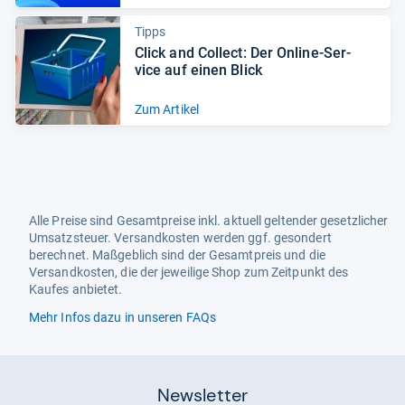
Tipps
Click and Col­lect: Der Online-​Ser­
vice auf einen Blick
Zum Artikel
Alle Preise sind Gesamtpreise inkl. aktuell geltender gesetzlicher
Umsatzsteuer. Versandkosten werden ggf. gesondert
berechnet. Maßgeblich sind der Gesamtpreis und die
Versandkosten, die der jeweilige Shop zum Zeitpunkt des
Kaufes anbietet.
Mehr Infos dazu in unseren FAQs
Newsletter