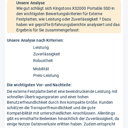
Unsere Analyse
Wie gut schlägt sich Kingstons XS2000 Portable SSD in
den wichtigsten Bewertungskriterien für Externe
Festplatten, wie Leistung oder Zuverlässigkeit ? Dazu
haben wir geprüfte Erfahrungsberichte analysiert und das
Ergebnis für Sie zusammengefasst:
Unsere Analyse nach Kriterien:
Leistung
Zuverlässigkeit
Robustheit
Mobilität
Preis-Leistung
Die wichtigsten Vor- und Nachteile:
Die externe Festplatte bietet eine beeindruckende Leistung mit
schnellen Übertragungsraten und einer hohen
Benutzerfreundlichkeit durch ihre kompakte Größe. Kunden
schätzen die Transportfreundlichkeit und die gute
Kompatibilität mit unterschiedlichen Anschlüssen. Allerdings
gibt es ernsthafte Bedenken hinsichtlich der Zuverlässigkeit, da
einige Nutzer Datenverluste erlitten haben. Zudem entspricht