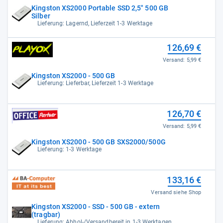
Kingston XS2000 Portable SSD 2,5" 500 GB
Silber
Lieferung: Lagernd, Lieferzeit 1-3 Werktage
126,69 €
Versand:
5,99 €
Kingston XS2000 - 500 GB
Lieferung: Lieferbar, Lieferzeit 1-3 Werktage
126,70 €
Versand:
5,99 €
Kingston XS2000 - 500 GB SXS2000/500G
Lieferung: 1-3 Werktage
133,16 €
Versand siehe Shop
Kingston XS2000 - SSD - 500 GB - extern
(tragbar)
Lieferung: Abhol-/Versandbereit in 1-3 Werktagen