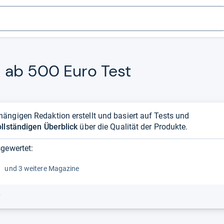
r ab 500 Euro Test
ängigen Redaktion erstellt und basiert auf Tests und
ollständigen Überblick
über die Qualität der Produkte.
gewertet:
und 3 weitere Magazine
r