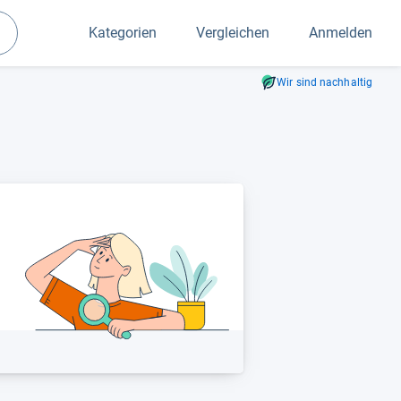
Kategorien
Vergleichen
Anmelden
Suchen
Wir sind nachhaltig