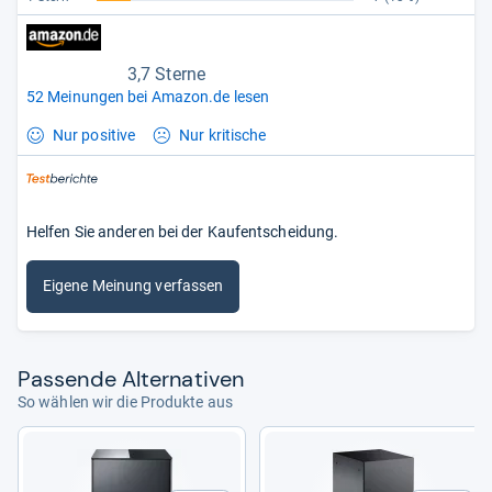
3,7 Sterne
52 Meinungen bei Amazon.de lesen
Nur positive
Nur kritische
Helfen Sie anderen bei der Kaufentscheidung.
Eigene Meinung verfassen
Pas­sende Alter­na­ti­ven
So wählen wir die Produkte aus