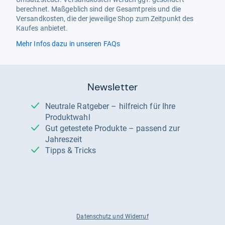
berechnet. Maßgeblich sind der Gesamtpreis und die
Versandkosten, die der jeweilige Shop zum Zeitpunkt des
Kaufes anbietet.
Mehr Infos dazu in unseren FAQs
Newsletter
Neutrale Ratgeber – hilfreich für Ihre
Produktwahl
Gut getestete Produkte – passend zur
Jahreszeit
Tipps & Tricks
Datenschutz und Widerruf