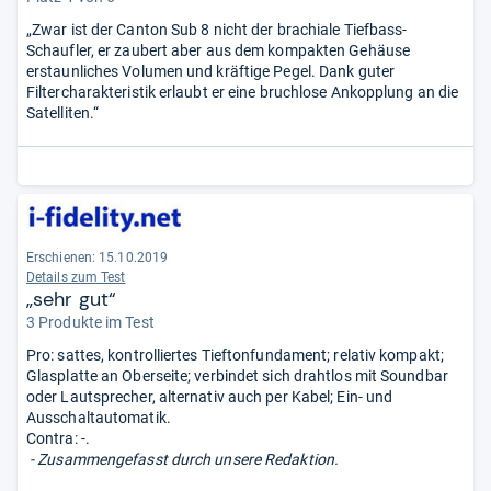
„Zwar ist der Canton Sub 8 nicht der brachiale Tiefbass-
Schaufler, er zaubert aber aus dem kompakten Gehäuse
erstaunliches Volumen und kräftige Pegel. Dank guter
Filtercharakteristik erlaubt er eine bruchlose Ankopplung an die
Satelliten.“
Erschienen: 15.10.2019
Details zum Test
„sehr gut“
3 Produkte im Test
Pro: sattes, kontrolliertes Tieftonfundament; relativ kompakt;
Glasplatte an Oberseite; verbindet sich drahtlos mit Soundbar
oder Lautsprecher, alternativ auch per Kabel; Ein- und
Ausschaltautomatik.
Contra: -.
- Zusammengefasst durch unsere Redaktion.