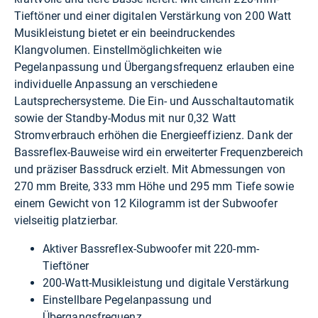
Tieftöner und einer digitalen Verstärkung von 200 Watt
Musikleistung bietet er ein beeindruckendes
Klangvolumen. Einstellmöglichkeiten wie
Pegelanpassung und Übergangsfrequenz erlauben eine
individuelle Anpassung an verschiedene
Lautsprechersysteme. Die Ein- und Ausschaltautomatik
sowie der Standby-Modus mit nur 0,32 Watt
Stromverbrauch erhöhen die Energieeffizienz. Dank der
Bassreflex-Bauweise wird ein erweiterter Frequenzbereich
und präziser Bassdruck erzielt. Mit Abmessungen von
270 mm Breite, 333 mm Höhe und 295 mm Tiefe sowie
einem Gewicht von 12 Kilogramm ist der Subwoofer
vielseitig platzierbar.
Aktiver Bassreflex-Subwoofer mit 220-mm-
Tieftöner
200-Watt-Musikleistung und digitale Verstärkung
Einstellbare Pegelanpassung und
Übergangsfrequenz