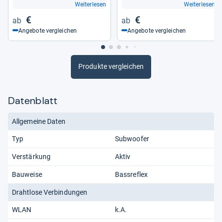
Weiterlesen
Weiterlesen
€
€
Angebote vergleichen
Angebote vergleichen
Produkte vergleichen
Datenblatt
Allgemeine Daten
Typ
Subwoofer
Verstärkung
Aktiv
Bauweise
Bassreflex
Drahtlose Verbindungen
WLAN
k.A.