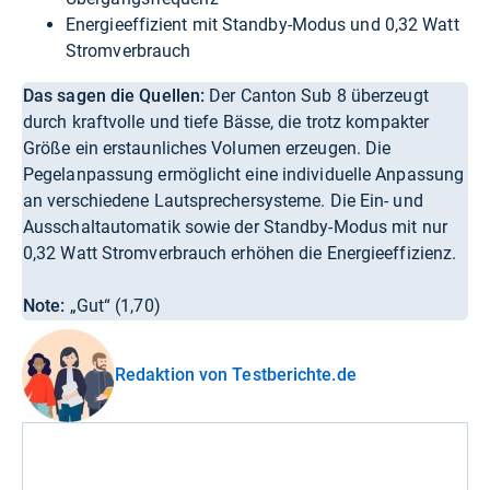
Energieeffizient mit Standby-Modus und 0,32 Watt
Stromverbrauch
Das sagen die Quellen:
Der Canton Sub 8 überzeugt
durch kraftvolle und tiefe Bässe, die trotz kompakter
Größe ein erstaunliches Volumen erzeugen. Die
Pegelanpassung ermöglicht eine individuelle Anpassung
an verschiedene Lautsprechersysteme. Die Ein- und
Ausschaltautomatik sowie der Standby-Modus mit nur
0,32 Watt Stromverbrauch erhöhen die Energieeffizienz.
Note:
„Gut“ (1,70)
Redaktion von Testberichte.de