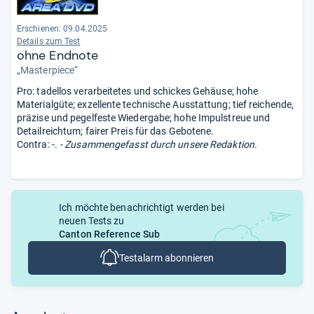
Erschienen: 09.04.2025
Details zum Test
ohne Endnote
„Masterpiece“
Pro: tadellos verarbeitetes und schickes Gehäuse; hohe
Materialgüte; exzellente technische Ausstattung; tief reichende,
präzise und pegelfeste Wiedergabe; hohe Impulstreue und
Detailreichtum; fairer Preis für das Gebotene.
Contra: -.
- Zusammengefasst durch unsere Redaktion.
Ich möchte benachrichtigt werden bei
neuen Tests zu
Canton Reference Sub
Testalarm abonnieren