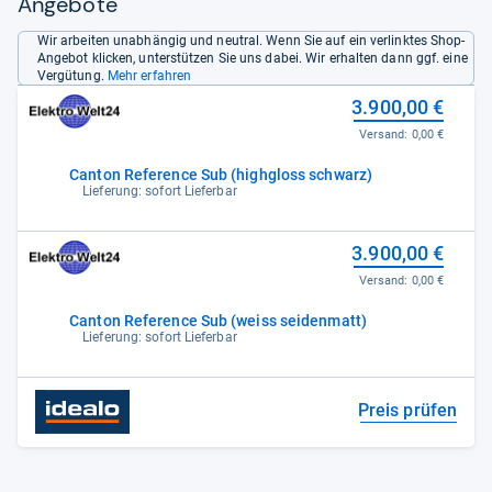
Angebote
Wir arbeiten unabhängig und neutral. Wenn Sie auf ein verlinktes Shop-
Angebot klicken, unterstützen Sie uns dabei. Wir erhalten dann ggf. eine
Vergütung.
Mehr erfahren
3.900,00 €
Versand:
0,00 €
Canton Reference Sub (highgloss schwarz)
Lieferung: sofort Lieferbar
3.900,00 €
Versand:
0,00 €
Canton Reference Sub (weiss seidenmatt)
Lieferung: sofort Lieferbar
Preis prüfen