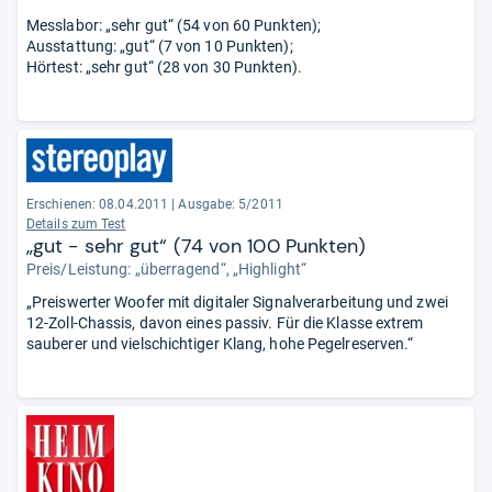
Messlabor: „sehr gut“ (54 von 60 Punkten);
Ausstattung: „gut“ (7 von 10 Punkten);
Hörtest: „sehr gut“ (28 von 30 Punkten).
Erschienen: 08.04.2011
|
Ausgabe: 5/2011
Details zum Test
„gut - sehr gut“ (74 von 100 Punkten)
Preis/Leistung: „überragend“, „Highlight“
„Preiswerter Woofer mit digitaler Signalverarbeitung und zwei
12-Zoll-Chassis, davon eines passiv. Für die Klasse extrem
sauberer und vielschichtiger Klang, hohe Pegelreserven.“