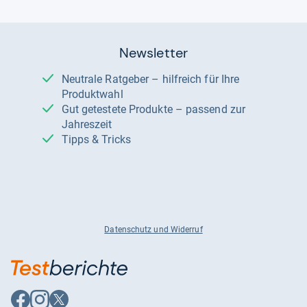
Newsletter
Neutrale Ratgeber – hilfreich für Ihre
Produktwahl
Gut getestete Produkte – passend zur
Jahreszeit
Tipps & Tricks
Datenschutz und Widerruf
Auf
Auf
Auf