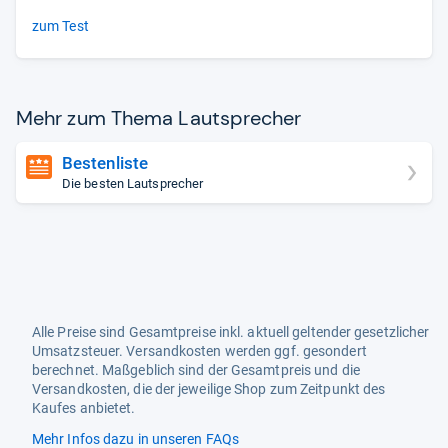
zum Test
Mehr zum Thema Laut­spre­cher
Bestenliste
Die besten Lautsprecher
Alle Preise sind Gesamtpreise inkl. aktuell geltender gesetzlicher
Umsatzsteuer. Versandkosten werden ggf. gesondert
berechnet. Maßgeblich sind der Gesamtpreis und die
Versandkosten, die der jeweilige Shop zum Zeitpunkt des
Kaufes anbietet.
Mehr Infos dazu in unseren FAQs