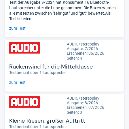
Test der Ausgabe 9/2024 hat Konsument 16 Bluetooth-
Lautsprecher unter die Lupe genommen. Die Boxen wurden
alle mit Noten zwischen "sehr gut" und "gut" bewertet.Als
Testkriterien
zum Test
AUDIO/stereoplay
Ausgabe: 7/2026
Erschienen:
06/2026
Seiten: 4
Rückenwind für die Mittelklasse
Testbericht über 1 Lautsprecher
zum Test
AUDIO/stereoplay
Ausgabe: 8/2026
Erschienen:
07/2026
Seiten: 3
Kleine Riesen, großer Auftritt
Testbericht über 1 Lautsprecher