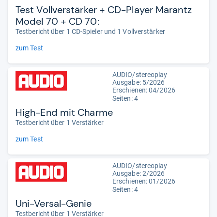
Test Vollverstärker + CD-Player Marantz
Model 70 + CD 70:
Testbericht über 1 CD-Spieler und 1 Vollverstärker
zum Test
AUDIO/stereoplay
Ausgabe: 5/2026
Erschienen:
04/2026
Seiten: 4
High-End mit Charme
Testbericht über 1 Verstärker
zum Test
AUDIO/stereoplay
Ausgabe: 2/2026
Erschienen:
01/2026
Seiten: 4
Uni-Versal-Genie
Testbericht über 1 Verstärker