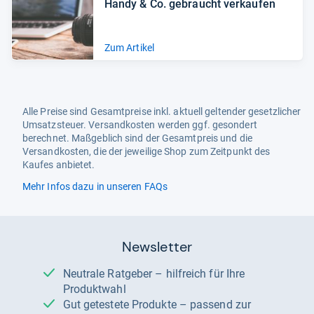
Handy & Co. gebraucht ver­kau­fen
Zum Artikel
Alle Preise sind Gesamtpreise inkl. aktuell geltender gesetzlicher
Umsatzsteuer. Versandkosten werden ggf. gesondert
berechnet. Maßgeblich sind der Gesamtpreis und die
Versandkosten, die der jeweilige Shop zum Zeitpunkt des
Kaufes anbietet.
Mehr Infos dazu in unseren FAQs
Newsletter
Neutrale Ratgeber – hilfreich für Ihre
Produktwahl
Gut getestete Produkte – passend zur