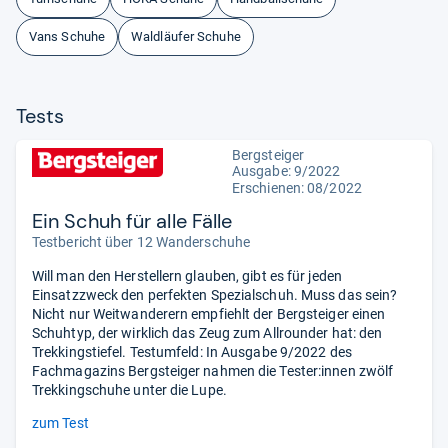
Vans Schuhe
Waldläufer Schuhe
Tests
Bergsteiger
Ausgabe: 9/2022
Erschienen: 08/2022
Ein Schuh für alle Fälle
Testbericht über 12 Wanderschuhe
Will man den Herstellern glauben, gibt es für jeden
Einsatzzweck den perfekten Spezialschuh. Muss das sein?
Nicht nur Weitwanderern empfiehlt der Bergsteiger einen
Schuhtyp, der wirklich das Zeug zum Allrounder hat: den
Trekkingstiefel. Testumfeld: In Ausgabe 9/2022 des
Fachmagazins Bergsteiger nahmen die Tester:innen zwölf
Trekkingschuhe unter die Lupe.
zum Test