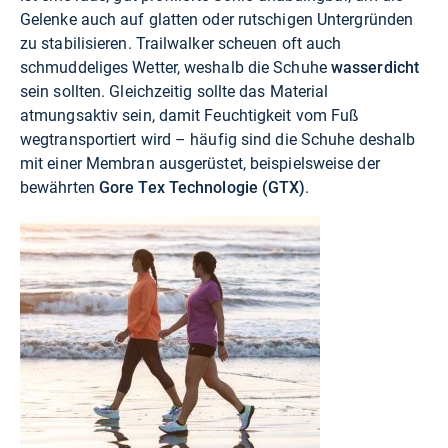
Gelenke auch auf glatten oder rutschigen Untergründen
zu stabilisieren. Trailwalker scheuen oft auch
schmuddeliges Wetter, weshalb die Schuhe
wasserdicht
sein sollten. Gleichzeitig sollte das Material
atmungsaktiv sein, damit Feuchtigkeit vom Fuß
wegtransportiert wird – häufig sind die Schuhe deshalb
mit einer Membran ausgerüstet, beispielsweise der
bewährten
Gore Tex Technologie (GTX)
.