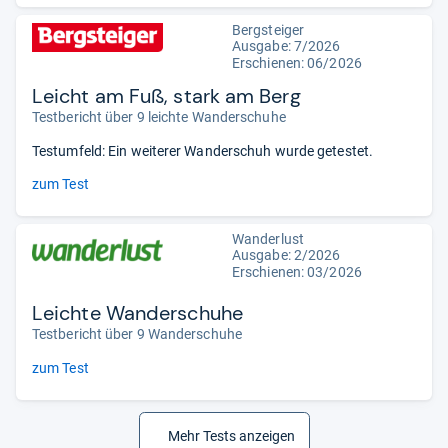
Bergsteiger
Ausgabe: 7/2026
Erschienen:
06/2026
Leicht am Fuß, stark am Berg
Testbericht über 9 leichte Wanderschuhe
Testumfeld: Ein weiterer Wanderschuh wurde getestet.
zum Test
Wanderlust
Ausgabe: 2/2026
Erschienen:
03/2026
Leichte Wanderschuhe
Testbericht über 9 Wanderschuhe
zum Test
Mehr Tests anzeigen