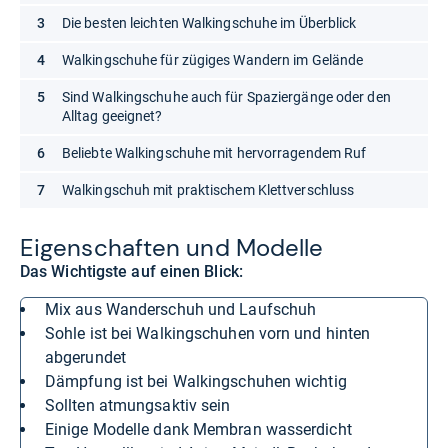
Die besten leichten Walkingschuhe im Überblick
Walkingschuhe für zügiges Wandern im Gelände
Sind Walkingschuhe auch für Spaziergänge oder den
Alltag geeignet?
Beliebte Walkingschuhe mit hervorragendem Ruf
Walkingschuh mit praktischem Klettverschluss
Eigen­schaf­ten und Modelle
Das Wichtigste auf einen Blick:
Mix aus Wanderschuh und Laufschuh
Sohle ist bei Walkingschuhen vorn und hinten
abgerundet
Dämpfung ist bei Walkingschuhen wichtig
Sollten atmungsaktiv sein
Einige Modelle dank Membran wasserdicht