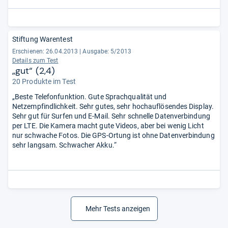
Stiftung Warentest
Erschienen: 26.04.2013
|
Ausgabe: 5/2013
Details zum Test
„gut“ (2,4)
20 Produkte im Test
„Beste Telefonfunktion. Gute Sprachqualität und
Netzempfindlichkeit. Sehr gutes, sehr hochauflösendes Display.
Sehr gut für Surfen und E-Mail. Sehr schnelle Datenverbindung
per LTE. Die Kamera macht gute Videos, aber bei wenig Licht
nur schwache Fotos. Die GPS-Ortung ist ohne Datenverbindung
sehr langsam. Schwacher Akku.“
Mehr Tests anzeigen