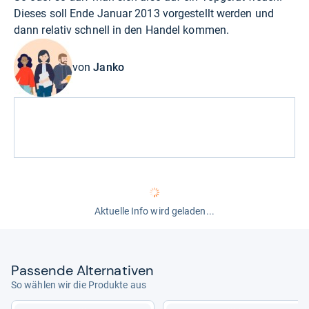
Dieses soll Ende Januar 2013 vorgestellt werden und
dann relativ schnell in den Handel kommen.
von
Janko
Aktuelle Info wird geladen...
Pas­sende Alter­na­ti­ven
So wählen wir die Produkte aus