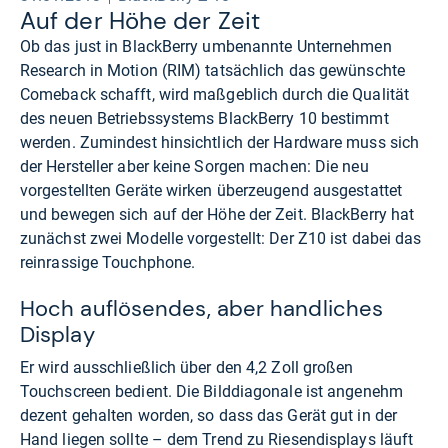
Auf der Höhe der Zeit
Ob das just in BlackBerry umbenannte Unternehmen
Research in Motion (RIM) tatsächlich das gewünschte
Comeback schafft, wird maßgeblich durch die Qualität
des neuen Betriebssystems BlackBerry 10 bestimmt
werden. Zumindest hinsichtlich der Hardware muss sich
der Hersteller aber keine Sorgen machen: Die neu
vorgestellten Geräte wirken überzeugend ausgestattet
und bewegen sich auf der Höhe der Zeit. BlackBerry hat
zunächst zwei Modelle vorgestellt: Der Z10 ist dabei das
reinrassige Touchphone.
Hoch auflösendes, aber handliches
Display
Er wird ausschließlich über den 4,2 Zoll großen
Touchscreen bedient. Die Bilddiagonale ist angenehm
dezent gehalten worden, so dass das Gerät gut in der
Hand liegen sollte – dem Trend zu Riesendisplays läuft