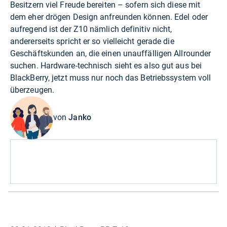
Besitzern viel Freude bereiten – sofern sich diese mit
dem eher drögen Design anfreunden können. Edel oder
aufregend ist der Z10 nämlich definitiv nicht,
andererseits spricht er so vielleicht gerade die
Geschäftskunden an, die einen unauffälligen Allrounder
suchen. Hardware-technisch sieht es also gut aus bei
BlackBerry, jetzt muss nur noch das Betriebssystem voll
überzeugen.
von
Janko