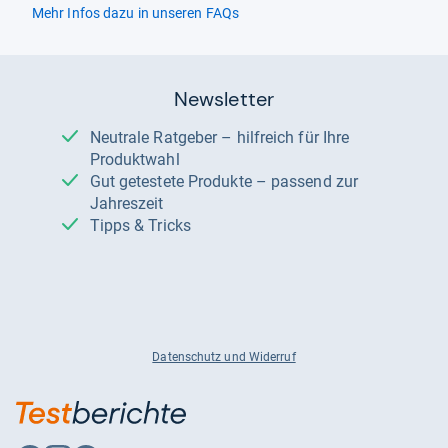
Mehr Infos dazu in unseren FAQs
Newsletter
Neutrale Ratgeber – hilfreich für Ihre
Produktwahl
Gut getestete Produkte – passend zur
Jahreszeit
Tipps & Tricks
Datenschutz und Widerruf