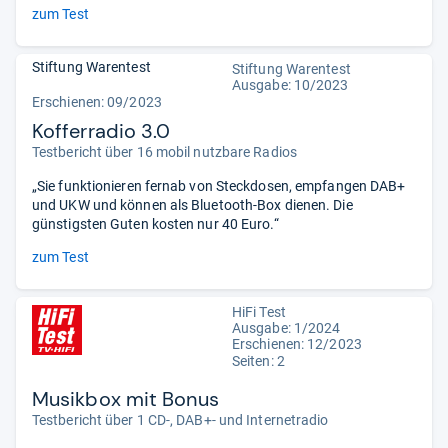
zum Test
Stiftung Warentest
Stiftung Warentest
Ausgabe: 10/2023
Erschienen: 09/2023
Kofferradio 3.0
Testbericht über 16 mobil nutzbare Radios
„Sie funktionieren fernab von Steckdosen, empfangen DAB+
und UKW und können als Bluetooth-Box dienen. Die
günstigsten Guten kosten nur 40 Euro.“
zum Test
HiFi Test
Ausgabe: 1/2024
Erschienen: 12/2023
Seiten: 2
Musikbox mit Bonus
Testbericht über 1 CD-, DAB+- und Internetradio