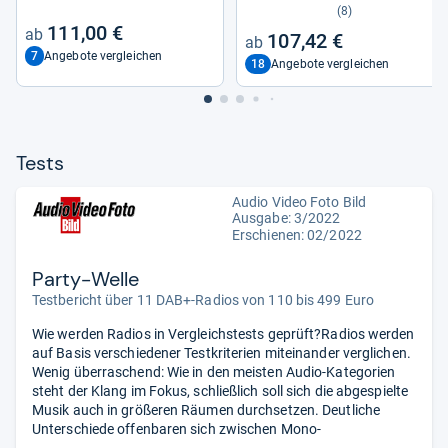
(8)
111,00 €
107,42 €
7
Angebote vergleichen
18
Angebote vergleichen
Tests
Audio Video Foto Bild
Ausgabe: 3/2022
Erschienen: 02/2022
Party-Welle
Testbericht über 11 DAB+-Radios von 110 bis 499 Euro
Wie werden Radios in Vergleichstests geprüft?Radios werden
auf Basis verschiedener Testkriterien miteinander verglichen.
Wenig überraschend: Wie in den meisten Audio-Kategorien
steht der Klang im Fokus, schließlich soll sich die abgespielte
Musik auch in größeren Räumen durchsetzen. Deutliche
Unterschiede offenbaren sich zwischen Mono-