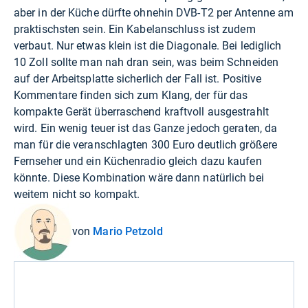
aber in der Küche dürfte ohnehin DVB-T2 per Antenne am
praktischsten sein. Ein Kabelanschluss ist zudem
verbaut. Nur etwas klein ist die Diagonale. Bei lediglich
10 Zoll sollte man nah dran sein, was beim Schneiden
auf der Arbeitsplatte sicherlich der Fall ist. Positive
Kommentare finden sich zum Klang, der für das
kompakte Gerät überraschend kraftvoll ausgestrahlt
wird. Ein wenig teuer ist das Ganze jedoch geraten, da
man für die veranschlagten 300 Euro deutlich größere
Fernseher und ein Küchenradio gleich dazu kaufen
könnte. Diese Kombination wäre dann natürlich bei
weitem nicht so kompakt.
von
Mario Petzold