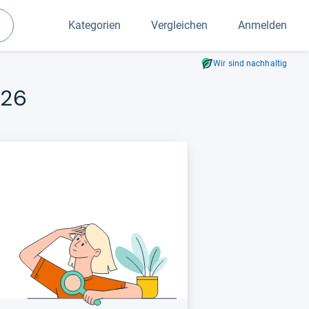
Kategorien
Vergleichen
Anmelden
Suchen
Wir sind nachhaltig
026