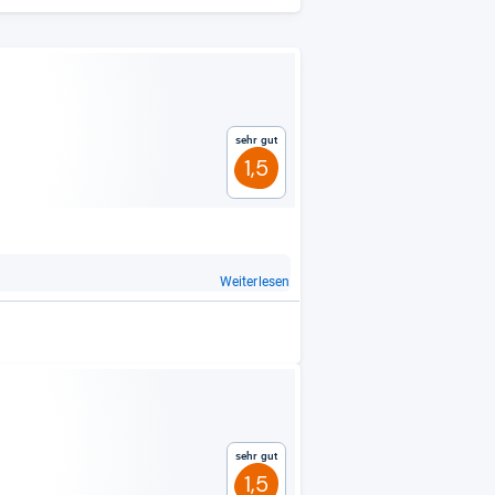
Sehr gut
1,5
Weiterlesen
Sehr gut
1,5