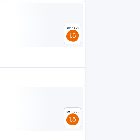
Sehr gut
1,5
Sehr gut
1,5