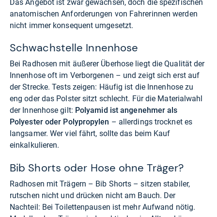
Das Angebot ist zwar gewachsen, doch die spezifischen
anatomischen Anforderungen von Fahrerinnen werden
nicht immer konsequent umgesetzt.
Schwachstelle Innenhose
Bei Radhosen mit äußerer Überhose liegt die Qualität der
Innenhose oft im Verborgenen – und zeigt sich erst auf
der Strecke. Tests zeigen: Häufig ist die Innenhose zu
eng oder das Polster sitzt schlecht. Für die Materialwahl
der Innenhose gilt:
Polyamid ist angenehmer als
Polyester oder Polypropylen
– allerdings trocknet es
langsamer. Wer viel fährt, sollte das beim Kauf
einkalkulieren.
Bib Shorts oder Hose ohne Träger?
Radhosen mit Trägern – Bib Shorts – sitzen stabiler,
rutschen nicht und drücken nicht am Bauch. Der
Nachteil: Bei Toilettenpausen ist mehr Aufwand nötig.