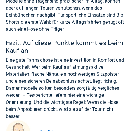
Modelle ohne Träger sind praktischer im Alltag, können
aber auf langen Touren verrutschen, wenn das
Beinbündchen nachgibt. Für sportliche Einsätze sind Bib
Shorts die erste Wahl; für kurze Alltagsfahrten genügt oft
auch eine Hose ohne Träger.
Fazit: Auf diese Punkte kommt es beim
Kauf an
Eine gute Fahrradhose ist eine Investition in Komfort und
Gesundheit. Wer beim Kauf auf atmungsaktive
Materialien, flache Nähte, ein hochwertiges Sitzpolster
und einen sicheren Beinabschluss achtet, liegt richtig.
Damenmodelle sollten besonders sorgfältig verglichen
werden – Testberichte liefern hier eine wichtige
Orientierung. Und die wichtigste Regel: Wenn die Hose
beim Anprobieren drückt, wird sie auf der Tour nicht
besser.