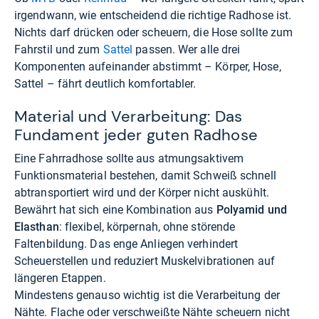
irgendwann, wie entscheidend die richtige Radhose ist.
Nichts darf drücken oder scheuern, die Hose sollte zum
Fahrstil und zum
Sattel
passen. Wer alle drei
Komponenten aufeinander abstimmt – Körper, Hose,
Sattel – fährt deutlich komfortabler.
Material und Verarbeitung: Das
Fundament jeder guten Radhose
Eine Fahrradhose sollte aus atmungsaktivem
Funktionsmaterial bestehen, damit Schweiß schnell
abtransportiert wird und der Körper nicht auskühlt.
Bewährt hat sich eine Kombination aus
Polyamid und
Elasthan
: flexibel, körpernah, ohne störende
Faltenbildung. Das enge Anliegen verhindert
Scheuerstellen und reduziert Muskelvibrationen auf
längeren Etappen.
Mindestens genauso wichtig ist die Verarbeitung der
Nähte. Flache oder verschweißte Nähte scheuern nicht