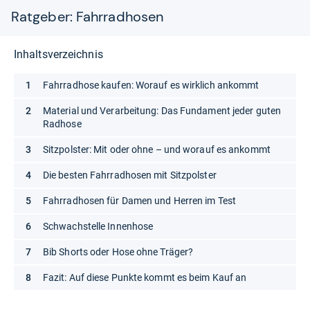
Ratgeber: Fahrradhosen
Inhaltsverzeichnis
Fahrradhose kaufen: Worauf es wirklich ankommt
Material und Verarbeitung: Das Fundament jeder guten
Radhose
Sitzpolster: Mit oder ohne – und worauf es ankommt
Die besten Fahrradhosen mit Sitzpolster
Fahrradhosen für Damen und Herren im Test
Schwachstelle Innenhose
Bib Shorts oder Hose ohne Träger?
Fazit: Auf diese Punkte kommt es beim Kauf an