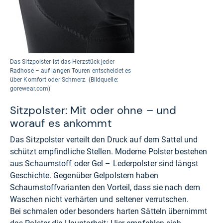
Das Sitzpolster ist das Herzstück jeder
Radhose – auf langen Touren entscheidet es
über Komfort oder Schmerz. (Bildquelle:
gorewear.com)
Sitzpolster: Mit oder ohne – und
worauf es ankommt
Das Sitzpolster verteilt den Druck auf dem Sattel und
schützt empfindliche Stellen. Moderne Polster bestehen
aus Schaumstoff oder Gel – Lederpolster sind längst
Geschichte. Gegenüber Gelpolstern haben
Schaumstoffvarianten den Vorteil, dass sie nach dem
Waschen nicht verhärten und seltener verrutschen.
Bei schmalen oder besonders harten Sätteln übernimmt