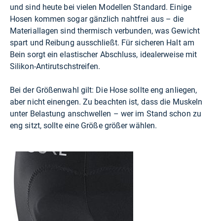
und sind heute bei vielen Modellen Standard. Einige
Hosen kommen sogar gänzlich nahtfrei aus – die
Materiallagen sind thermisch verbunden, was Gewicht
spart und Reibung ausschließt. Für sicheren Halt am
Bein sorgt ein elastischer Abschluss, idealerweise mit
Silikon-Antirutschstreifen.
Bei der Größenwahl gilt: Die Hose sollte eng anliegen,
aber nicht einengen. Zu beachten ist, dass die Muskeln
unter Belastung anschwellen – wer im Stand schon zu
eng sitzt, sollte eine Größe größer wählen.