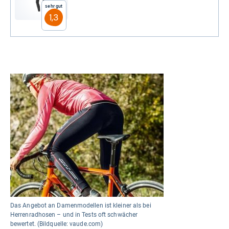
Sehr gut
1,3
Das Angebot an Damenmodellen ist kleiner als bei
Herrenradhosen – und in Tests oft schwächer
bewertet. (Bildquelle: vaude.com)