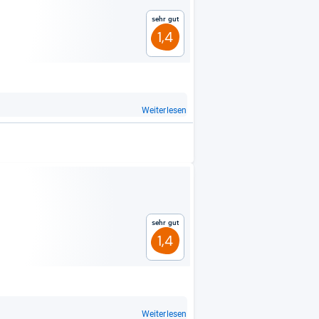
Sehr gut
1,4
Weiterlesen
Sehr gut
1,4
Weiterlesen