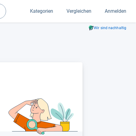
Kategorien
Vergleichen
Anmelden
Suchen
Wir sind nachhaltig