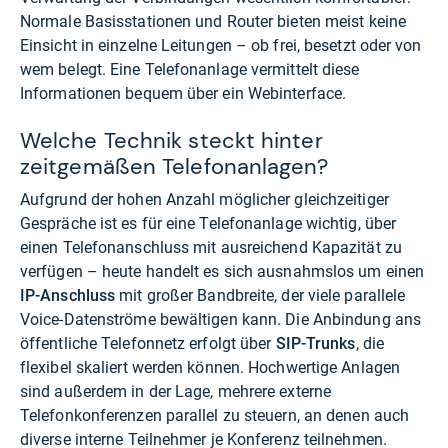
Normale Basisstationen und Router bieten meist keine
Einsicht in einzelne Leitungen – ob frei, besetzt oder von
wem belegt. Eine Telefonanlage vermittelt diese
Informationen bequem über ein Webinterface.
Welche Technik steckt hinter
zeitgemäßen Telefonanlagen?
Aufgrund der hohen Anzahl möglicher gleichzeitiger
Gespräche ist es für eine Telefonanlage wichtig, über
einen Telefonanschluss mit ausreichend Kapazität zu
verfügen – heute handelt es sich ausnahmslos um einen
IP-Anschluss
mit großer Bandbreite, der viele parallele
Voice-Datenströme bewältigen kann. Die Anbindung ans
öffentliche Telefonnetz erfolgt über
SIP-Trunks
, die
flexibel skaliert werden können. Hochwertige Anlagen
sind außerdem in der Lage, mehrere externe
Telefonkonferenzen parallel zu steuern, an denen auch
diverse interne Teilnehmer je Konferenz teilnehmen.