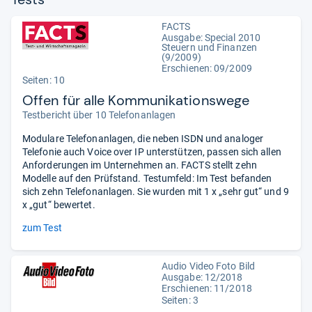
FACTS
Ausgabe: Special 2010
Steuern und Finanzen
(9/2009)
Erschienen: 09/2009
Seiten: 10
Offen für alle Kommunikationswege
Testbericht über 10 Telefonanlagen
Modulare Telefonanlagen, die neben ISDN und analoger
Telefonie auch Voice over IP unterstützen, passen sich allen
Anforderungen im Unternehmen an. FACTS stellt zehn
Modelle auf den Prüfstand. Testumfeld: Im Test befanden
sich zehn Telefonanlagen. Sie wurden mit 1 x „sehr gut“ und 9
x „gut“ bewertet.
zum Test
Audio Video Foto Bild
Ausgabe: 12/2018
Erschienen: 11/2018
Seiten: 3