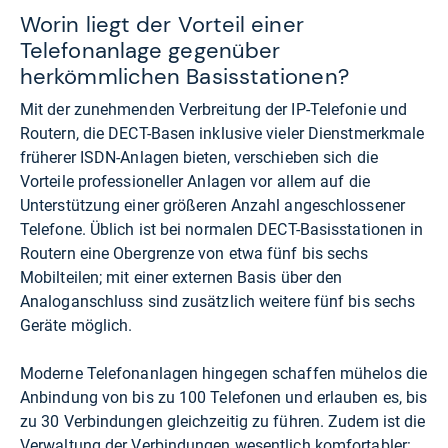
Worin liegt der Vorteil einer
Telefonanlage gegenüber
herkömmlichen Basisstationen?
Mit der zunehmenden Verbreitung der IP-Telefonie und
Routern, die DECT-Basen inklusive vieler Dienstmerkmale
früherer ISDN-Anlagen bieten, verschieben sich die
Vorteile professioneller Anlagen vor allem auf die
Unterstützung einer größeren Anzahl angeschlossener
Telefone. Üblich ist bei normalen DECT-Basisstationen in
Routern eine Obergrenze von etwa fünf bis sechs
Mobilteilen; mit einer externen Basis über den
Analoganschluss sind zusätzlich weitere fünf bis sechs
Geräte möglich.
Moderne Telefonanlagen hingegen schaffen mühelos die
Anbindung von bis zu 100 Telefonen und erlauben es, bis
zu 30 Verbindungen gleichzeitig zu führen. Zudem ist die
Verwaltung der Verbindungen wesentlich komfortabler: