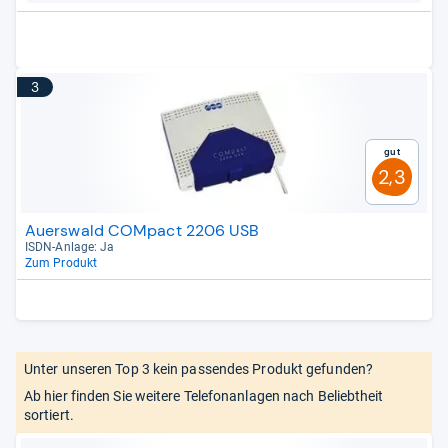
3
Gut
2,3
Auerswald COMpact 2206 USB
ISDN-​Anlage: Ja
Zum Produkt
Unter unseren Top 3 kein passendes Produkt gefunden?
Ab hier finden Sie weitere Telefonanlagen nach Beliebtheit
sortiert.