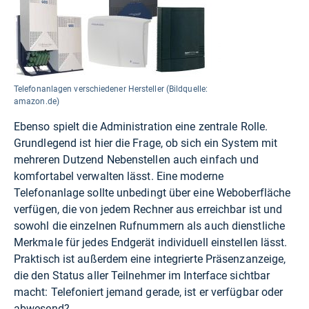
Telefonanlagen verschiedener Hersteller (Bildquelle:
amazon.de)
Ebenso spielt die Administration eine zentrale Rolle.
Grundlegend ist hier die Frage, ob sich ein System mit
mehreren Dutzend Nebenstellen auch einfach und
komfortabel verwalten lässt. Eine moderne
Telefonanlage sollte unbedingt über eine Weboberfläche
verfügen, die von jedem Rechner aus erreichbar ist und
sowohl die einzelnen Rufnummern als auch dienstliche
Merkmale für jedes Endgerät individuell einstellen lässt.
Praktisch ist außerdem eine integrierte Präsenzanzeige,
die den Status aller Teilnehmer im Interface sichtbar
macht: Telefoniert jemand gerade, ist er verfügbar oder
abwesend?