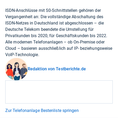
ISDN-Anschlüsse mit S0-Schnittstellen gehören der
Vergangenheit an: Die vollständige Abschaltung des
ISDN-Netzes in Deutschland ist abgeschlossen – die
Deutsche Telekom beendete die Umstellung für
Privatkunden bis 2020, für Geschäftskunden bis 2022.
Alle modernen Telefonanlagen – ob On-Premise oder
Cloud – basieren ausschließlich auf IP- beziehungsweise
VoIP-Technologie.
Redaktion von Testberichte.de
Zur Telefonanlage Bestenliste springen