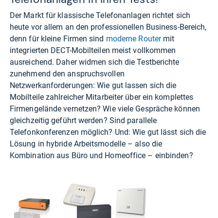
Der Markt für klassische Telefonanlagen richtet sich
heute vor allem an den professionellen Business-Bereich,
denn für kleine Firmen sind
moderne Router
mit
integrierten DECT-Mobilteilen meist vollkommen
ausreichend. Daher widmen sich die Testberichte
zunehmend den anspruchsvollen
Netzwerkanforderungen: Wie gut lassen sich die
Mobilteile zahlreicher Mitarbeiter über ein komplettes
Firmengelände vernetzen? Wie viele Gespräche können
gleichzeitig geführt werden? Sind parallele
Telefonkonferenzen möglich? Und: Wie gut lässt sich die
Lösung in hybride Arbeitsmodelle – also die
Kombination aus Büro und Homeoffice – einbinden?