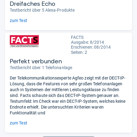
Dreifaches Echo
Testbericht über 5 Alexa-Produkte
zum Test
FACTS
Ausgabe: 8/2014
Erschienen: 08/2014
Seiten: 2
Perfekt verbunden
Testbericht über 1 Telefonanlage
Der Telekommunikationsexperte Agfeo zeigt mit der DECT-IP-
Lösung, dass die Features von sehr großen Telefonanlagen
auch in Systemen der mittleren Leistungsklasse zu finden
sind. Facts schaute sich das DECT-IP-System genauer an.
Testumfeld: Im Check war ein DECT-IP-System, welches keine
Endnote erhielt. Die untersuchten Kriterien waren
Funktionalität und
zum Test