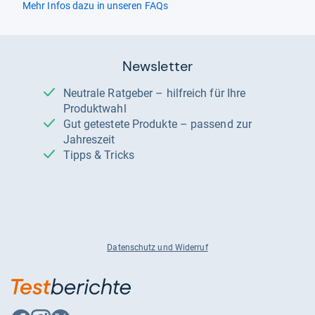
Mehr Infos dazu in unseren FAQs
Newsletter
Neutrale Ratgeber – hilfreich für Ihre
Produktwahl
Gut getestete Produkte – passend zur
Jahreszeit
Tipps & Tricks
Datenschutz und Widerruf
Auf
Auf
Auf