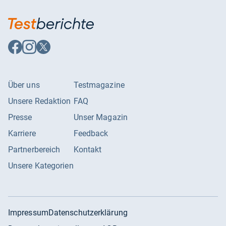
Auf
Auf
Auf
Facebook
Instagram
X
folgen
folgen
folgen
Über uns
Testmagazine
Unsere Redaktion
FAQ
Presse
Unser Magazin
Karriere
Feedback
Partnerbereich
Kontakt
Unsere Kategorien
Impressum
Datenschutzerklärung