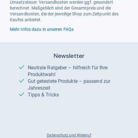
Umsatzsteuer. Versandkosten werden ggf. gesondert
berechnet. Maßgeblich sind der Gesamtpreis und die
Versandkosten, die der jeweilige Shop zum Zeitpunkt des
Kaufes anbietet.
Mehr Infos dazu in unseren FAQs
Newsletter
Neutrale Ratgeber – hilfreich für Ihre
Produktwahl
Gut getestete Produkte – passend zur
Jahreszeit
Tipps & Tricks
Datenschutz und Widerruf