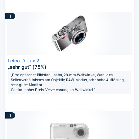
1
Leica D-Lux 2
„sehr gut“ (75%)
„Pro: optischer Bildstabilisator, 28-mm-Weitwinkel, Wahl des
Seitenverhältnisses am Objektiv, RAW-Modus, sehr hohe Auflösung,
sehr guter Monitor...
Contra: hoher Preis, Verzeichnung im Weitwinkel.“
1