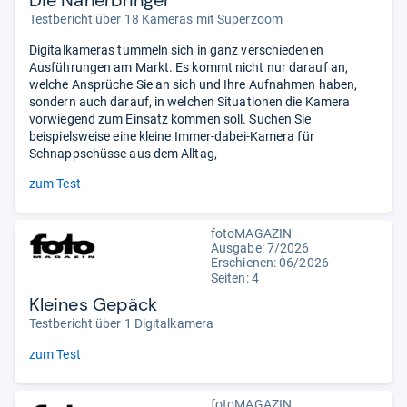
Die Näherbringer
Testbericht über 18 Kameras mit Superzoom
Digitalkameras tummeln sich in ganz verschiedenen
Ausführungen am Markt. Es kommt nicht nur darauf an,
welche Ansprüche Sie an sich und Ihre Aufnahmen haben,
sondern auch darauf, in welchen Situationen die Kamera
vorwiegend zum Einsatz kommen soll. Suchen Sie
beispielsweise eine kleine Immer-dabei-Kamera für
Schnappschüsse aus dem Alltag,
zum Test
fotoMAGAZIN
Ausgabe: 7/2026
Erschienen:
06/2026
Seiten: 4
Kleines Gepäck
Testbericht über 1 Digitalkamera
zum Test
fotoMAGAZIN