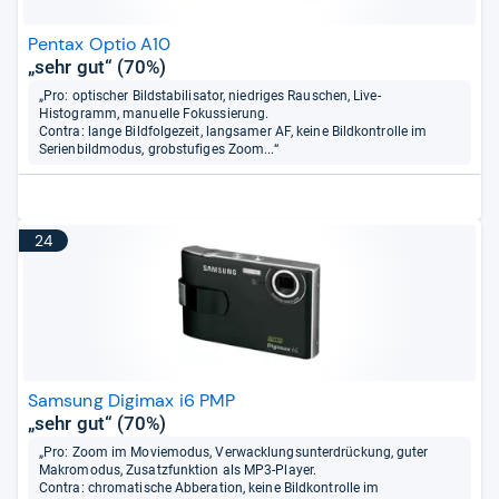
Pentax Optio A10
„sehr gut“ (70%)
„Pro: optischer Bildstabilisator, niedriges Rauschen, Live-
Histogramm, manuelle Fokussierung.
Contra: lange Bildfolgezeit, langsamer AF, keine Bildkontrolle im
Serienbildmodus, grobstufiges Zoom...“
24
Samsung Digimax i6 PMP
„sehr gut“ (70%)
„Pro: Zoom im Moviemodus, Verwacklungsunterdrückung, guter
Makromodus, Zusatzfunktion als MP3-Player.
Contra: chromatische Abberation, keine Bildkontrolle im