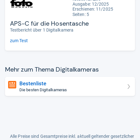
Ausgabe: 12/2025
Erschienen: 11/2025
Seiten: 5
APS-C für die Hosentasche
Testbericht über 1 Digitalkamera
zum Test
Mehr zum Thema Digi­tal­ka­me­ras
Bestenliste
Die besten Digitalkameras
Alle Preise sind Gesamtpreise inkl. aktuell geltender gesetzlicher