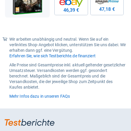
47,18 €
46,39 €
Wir arbeiten unabhängig und neutral. Wenn Sie auf ein
verlinktes Shop-Angebot klicken, unterstützen Sie uns dabei. Wir
erhalten dann ggf. eine Vergütung.
Erfahren Sie, wie sich Testberichte.de finanziert
Alle Preise sind Gesamtpreise inkl. aktuell geltender gesetzlicher
Umsatzsteuer. Versandkosten werden ggf. gesondert
berechnet. Maßgeblich sind der Gesamtpreis und die
Versandkosten, die der jeweilige Shop zum Zeitpunkt des
Kaufes anbietet.
Mehr Infos dazu in unseren FAQs