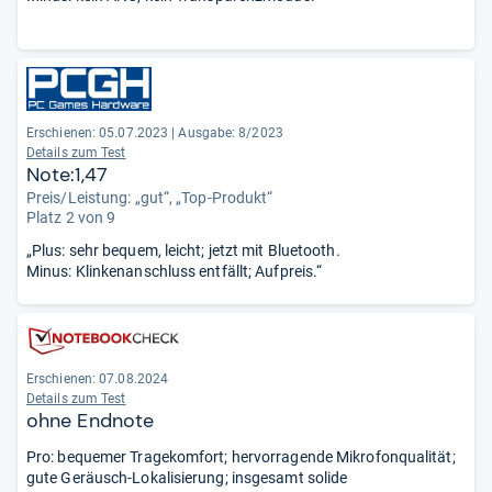
Erschienen: 05.07.2023
|
Ausgabe: 8/2023
Details zum Test
Note:1,47
Preis/Leistung: „gut“, „Top-Produkt“
Platz 2 von 9
„Plus: sehr bequem, leicht; jetzt mit Bluetooth.
Minus: Klinkenanschluss entfällt; Aufpreis.“
Erschienen: 07.08.2024
Details zum Test
ohne Endnote
Pro: bequemer Tragekomfort; hervorragende Mikrofonqualität;
gute Geräusch-Lokalisierung; insgesamt solide