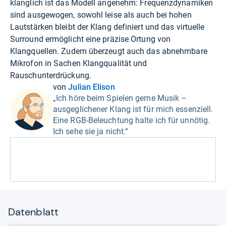
klanglich ist das Modell angenehm: Frequenzdynamiken
sind ausgewogen, sowohl leise als auch bei hohen
Lautstärken bleibt der Klang definiert und das virtuelle
Surround ermöglicht eine präzise Ortung von
Klangquellen. Zudem überzeugt auch das abnehmbare
Mikrofon in Sachen Klangqualität und
Rauschunterdrückung.
von
Julian Elison
„Ich höre beim Spielen gerne Musik –
ausgeglichener Klang ist für mich essenziell.
Eine RGB-Beleuchtung halte ich für unnötig.
Ich sehe sie ja nicht.“
Datenblatt