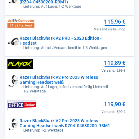
(RZ04-04530200-R3M1)
Lieferung: Auf Lager, 1-2 Werktage
115,96 €
Versand siehe Shop
Razer BlackShark V2 PRO - 2023 Edition -
Headset
Lieferung: Abhol-/Versandbereit in 1-3 Werktagen
119,89 €
Versand:
5,99 €
Razer BlackShark V2 Pro 2023 Wireless
Gaming Headset weiß
Lieferung: Auf Lager, sofort versandfertig Lieferzeit
1-2 Werktage
119,90 €
Versand:
5,99 €
Razer BlackShark V2 Pro 2023 Wireless
Gaming Headset weiß RZ04-04530200-R3M1
Lieferung: 1-2 Werktage