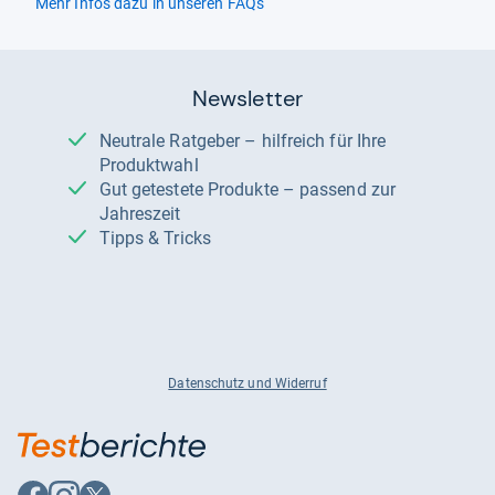
Mehr Infos dazu in unseren FAQs
Newsletter
Neutrale Ratgeber – hilfreich für Ihre
Produktwahl
Gut getestete Produkte – passend zur
Jahreszeit
Tipps & Tricks
Datenschutz und Widerruf
Auf
Auf
Auf