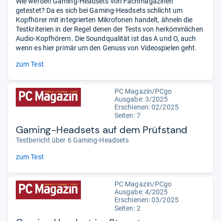
Wie werden Gaming-Headsets von Fachmagazinen
getestet? Da es sich bei Gaming-Headsets schlicht um
Kopfhörer mit integrierten Mikrofonen handelt, ähneln die
Testkriterien in der Regel denen der Tests von herkömmlichen
Audio-Kopfhörern. Die Soundqualität ist das A und O, auch
wenn es hier primär um den Genuss von Videospielen geht.
zum Test
PC Magazin/PCgo
Ausgabe: 3/2025
Erschienen: 02/2025
Seiten: 7
Gaming-Headsets auf dem Prüfstand
Testbericht über 6 Gaming-Headsets
zum Test
PC Magazin/PCgo
Ausgabe: 4/2025
Erschienen: 03/2025
Seiten: 2