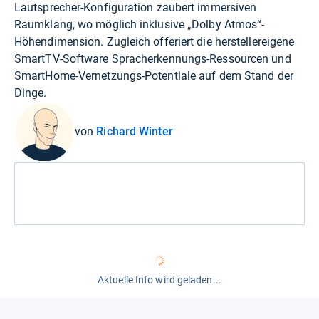
Lautsprecher-Konfiguration zaubert immersiven
Raumklang, wo möglich inklusive „Dolby Atmos“-
Höhendimension. Zugleich offeriert die herstellereigene
SmartTV-Software Spracherkennungs-Ressourcen und
SmartHome-Vernetzungs-Potentiale auf dem Stand der
Dinge.
von
Richard Winter
Aktuelle Info wird geladen...