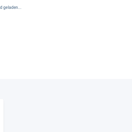
rd geladen...