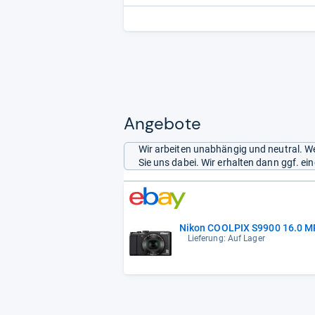
Angebote
Wir arbeiten unabhängig und neutral. We
Sie uns dabei. Wir erhalten dann ggf. e
Nikon COOLPIX S9900 16.0 MP
Lieferung: Auf Lager