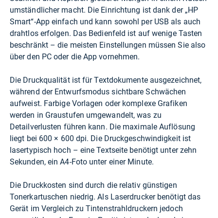
umständlicher macht. Die Einrichtung ist dank der „HP
Smart“-App einfach und kann sowohl per USB als auch
drahtlos erfolgen. Das Bedienfeld ist auf wenige Tasten
beschränkt – die meisten Einstellungen müssen Sie also
über den PC oder die App vornehmen.
Die Druckqualität ist für Textdokumente ausgezeichnet,
während der Entwurfsmodus sichtbare Schwächen
aufweist. Farbige Vorlagen oder komplexe Grafiken
werden in Graustufen umgewandelt, was zu
Detailverlusten führen kann. Die maximale Auflösung
liegt bei 600 × 600 dpi. Die Druckgeschwindigkeit ist
lasertypisch hoch – eine Textseite benötigt unter zehn
Sekunden, ein A4-Foto unter einer Minute.
Die Druckkosten sind durch die relativ günstigen
Tonerkartuschen niedrig. Als Laserdrucker benötigt das
Gerät im Vergleich zu Tintenstrahldruckern jedoch