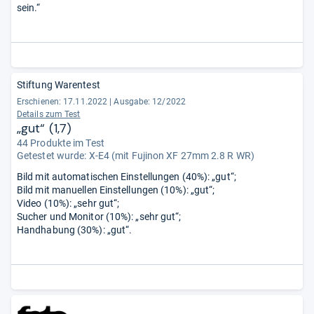
sein.“
Stiftung Warentest
Erschienen: 17.11.2022
|
Ausgabe: 12/2022
Details zum Test
„gut“ (1,7)
44 Produkte im Test
Getestet wurde:
X-E4 (mit Fujinon XF 27mm 2.8 R WR)
Bild mit automatischen Einstellungen (40%): „gut“;
Bild mit manuellen Einstellungen (10%): „gut“;
Video (10%): „sehr gut“;
Sucher und Monitor (10%): „sehr gut“;
Handhabung (30%): „gut“.