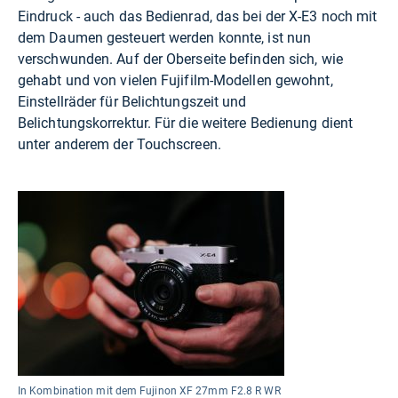
Eindruck - auch das Bedienrad, das bei der X-E3 noch mit
dem Daumen gesteuert werden konnte, ist nun
verschwunden. Auf der Oberseite befinden sich, wie
gehabt und von vielen Fujifilm-Modellen gewohnt,
Einstellräder für Belichtungszeit und
Belichtungskorrektur. Für die weitere Bedienung dient
unter anderem der Touchscreen.
In Kombination mit dem Fujinon XF 27mm F2.8 R WR