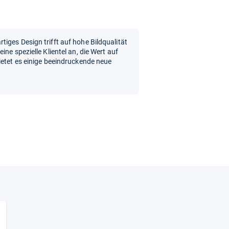
iges Design trifft auf hohe Bildqualität
ne spezielle Klientel an, die Wert auf
ietet es einige beeindruckende neue