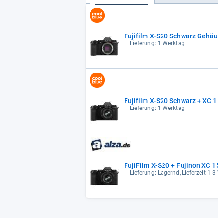
Fujifilm X-S20 Schwarz Gehä
Lieferung: 1 Werktag
Fujifilm X-S20 Schwarz + XC 
Lieferung: 1 Werktag
FujiFilm X-S20 + Fujinon XC 1
Lieferung: Lagernd, Lieferzeit 1-