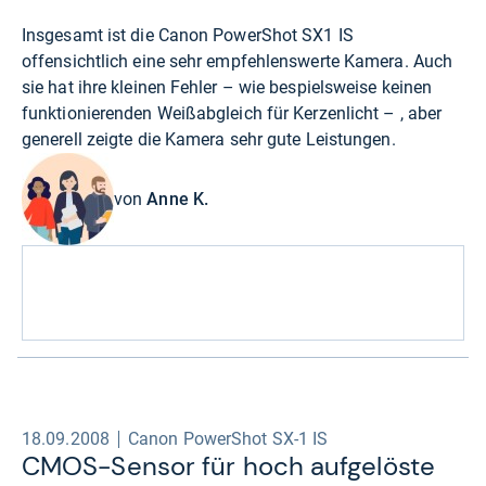
Insgesamt ist die Canon PowerShot SX1 IS
offensichtlich eine sehr empfehlenswerte Kamera. Auch
sie hat ihre kleinen Fehler – wie bespielsweise keinen
funktionierenden Weißabgleich für Kerzenlicht – , aber
generell zeigte die Kamera sehr gute Leistungen.
von
Anne K.
18.09.2008
Canon PowerShot SX-1 IS
CMOS-​Sen­sor für hoch auf­ge­löste