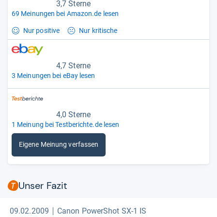
3,7 Sterne
69 Meinungen bei Amazon.de lesen
Nur positive
Nur kritische
4,7 Sterne
3 Meinungen bei eBay lesen
4,0 Sterne
1 Meinung bei Testberichte.de lesen
Eigene Meinung verfassen
Unser Fazit
09.02.2009
Canon PowerShot SX-1 IS