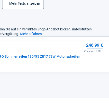
Mehr Tests anzeigen
nn Sie auf ein verlinktes Shop-Angebot klicken, unterstützen
ine Vergütung.
Mehr erfahren
246,99 €
Versand:
0,00 €
PRO Sommerreifen 180/55 ZR17 73W Motorradreifen