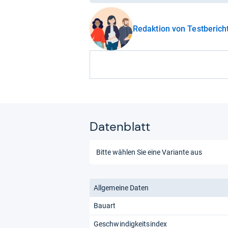
Redaktion von Testberich
Datenblatt
Allgemeine Daten
Bauart
Geschwindigkeitsindex