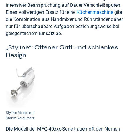
intensiver Beanspruchung auf Dauer Verschleißspuren.
Einen vollwertigen Ersatz für eine
Küchenmaschine
gibt
die Kombination aus Handmixer und Rührständer daher
nur für überschaubare Aufgaben beziehungsweise bei
gelegentlichem Einsatz ab.
„Styline“: Offener Griff und schlankes
Design
Styline-Modell mit
Stabmixeraufsatz
Die Modell der MFQ-40xxx-Serie tragen oft den Namen