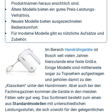
Produktnamen heraus ersichtlich sind.
Ältere Modelle bieten ein gutes Preis-Leistungs-
Verhältnis.
Neuere Modelle bieten ausgezeichneten
Bedienkomfort.
Für moderne Modelle gibt es nützliche Aufsätze und
Zubehör.
Im Bereich
Handrührgeräte
ist
Bosch seit vielen Jahren
hierzulande eine feste Größe.
Einige Modelle sind mittlerweile
sogar zu Topsellern aufgestiegen
und gehören damit zu den
„Klassikern“ unter den Handmixern. Aber auch bei den
Fachmagazinen kommen die Geräte in den meisten
Fällen sehr gut weg. Das Sortiment besteht zum einen
aus
Standardmodellen
mit unterschiedlichen
Leistungsstufen, die sich sowohl für den gelegentlichen