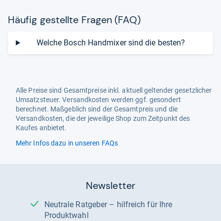
Häu­fig gestellte Fra­gen (FAQ)
Welche Bosch Handmixer sind die besten?
Alle Preise sind Gesamtpreise inkl. aktuell geltender gesetzlicher
Umsatzsteuer. Versandkosten werden ggf. gesondert
berechnet. Maßgeblich sind der Gesamtpreis und die
Versandkosten, die der jeweilige Shop zum Zeitpunkt des
Kaufes anbietet.
Mehr Infos dazu in unseren FAQs
Newsletter
Neutrale Ratgeber – hilfreich für Ihre
Produktwahl