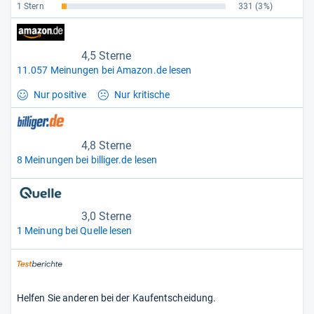
1 Stern
331
(3%)
4,5 Sterne
11.057 Meinungen bei Amazon.de lesen
Nur positive
Nur kritische
4,8 Sterne
8 Meinungen bei billiger.de lesen
3,0 Sterne
1 Meinung bei Quelle lesen
Helfen Sie anderen bei der Kaufentscheidung.