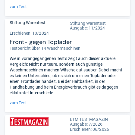
zum Test
Stiftung Warentest
Stiftung Warentest
Ausgabe: 11/2024
Erschienen: 10/2024
Front- gegen Toplader
Testbericht über 14 Waschmaschinen
Wie in vorangegangenen Tests zeigt auch dieser aktuelle
Vergleich: Nicht nur teure, sondern auch günstige
Waschmaschinen machen Wäsche gut sauber. Dabei macht
es keinen Unterschied, ob es sich um einen Toplader oder
einen Frontlader handelt. Bei der Haltbarkeit, in der
Handhabung und beim Energieverbrauch gibt es dagegen
eklatante Unterschiede.
zum Test
ETM TESTMAGAZIN
Ausgabe: 7/2026
Erschienen:
06/2026