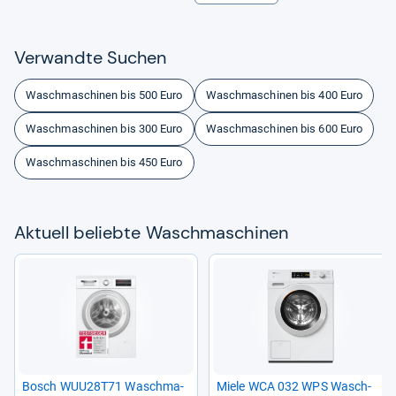
Ver­wandte Suchen
Waschmaschinen bis 500 Euro
Waschmaschinen bis 400 Euro
Waschmaschinen bis 300 Euro
Waschmaschinen bis 600 Euro
Waschmaschinen bis 450 Euro
Aktu­ell beliebte Wasch­ma­schi­nen
Bosch WUU28T71 Wasch­ma­
Miele WCA 032 WPS Wasch­