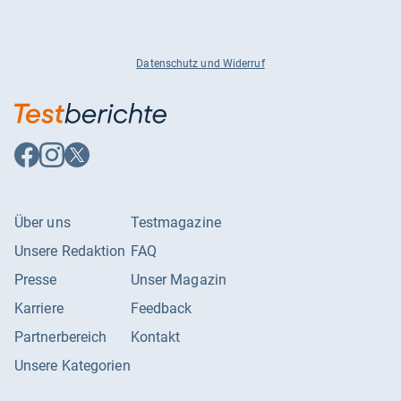
Datenschutz und Widerruf
Auf
Auf
Auf
Facebook
Instagram
X
folgen
folgen
folgen
Über uns
Testmagazine
Unsere Redaktion
FAQ
Presse
Unser Magazin
Karriere
Feedback
Partnerbereich
Kontakt
Unsere Kategorien