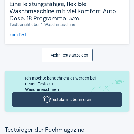
Eine leistungsfähige, flexible
Waschmaschine mit viel Komfort: Auto
Dose, 18 Programme uvm.
Testbericht über 1 Waschmaschine
zum Test
Mehr Tests anzeigen
Ich möchte benachrichtigt werden bei
neuen Tests zu
Waschmaschinen
Testalarm abonnieren
Test­sie­ger der Fach­ma­ga­zine