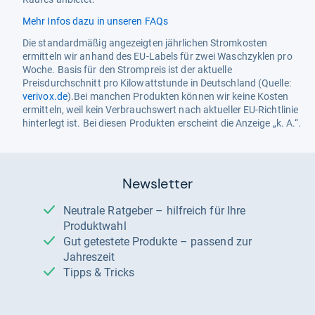
Mehr Infos dazu in unseren FAQs
Die standardmäßig angezeigten jährlichen Stromkosten
ermitteln wir anhand des EU-Labels für zwei Waschzyklen pro
Woche. Basis für den Strompreis ist der aktuelle
Preisdurchschnitt pro Kilowattstunde in Deutschland (Quelle:
verivox.de
).Bei manchen Produkten können wir keine Kosten
ermitteln, weil kein Verbrauchswert nach aktueller EU-Richtlinie
hinterlegt ist. Bei diesen Produkten erscheint die Anzeige „k. A.“.
Newsletter
Neutrale Ratgeber – hilfreich für Ihre
Produktwahl
Gut getestete Produkte – passend zur
Jahreszeit
Tipps & Tricks