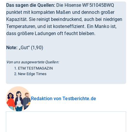
Das sagen die Quellen:
Die Hisense WF5I1045BWQ
punktet mit kompakten Maßen und dennoch großer
Kapazität. Sie reinigt beeindruckend, auch bei niedrigen
Temperaturen, und ist kosteneffizient. Ein Manko ist,
dass größere Ladungen oft feucht bleiben.
Note:
„Gut“ (1,90)
Von uns ausgewertete Quellen:
ETM TESTMAGAZIN
New Edge Times
Redaktion von Testberichte.de