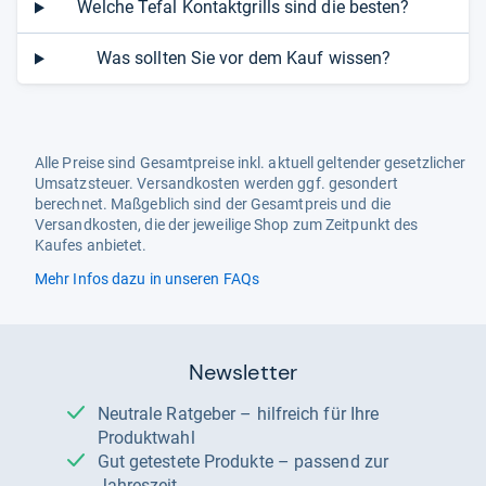
Welche Tefal Kontaktgrills sind die besten?
Was sollten Sie vor dem Kauf wissen?
Alle Preise sind Gesamtpreise inkl. aktuell geltender gesetzlicher
Umsatzsteuer. Versandkosten werden ggf. gesondert
berechnet. Maßgeblich sind der Gesamtpreis und die
Versandkosten, die der jeweilige Shop zum Zeitpunkt des
Kaufes anbietet.
Mehr Infos dazu in unseren FAQs
Newsletter
Neutrale Ratgeber – hilfreich für Ihre
Produktwahl
Gut getestete Produkte – passend zur
Jahreszeit