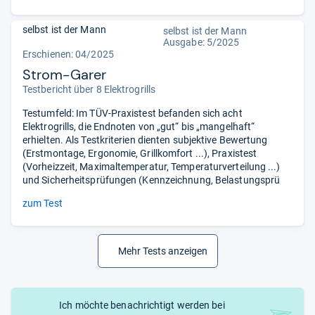
selbst ist der Mann
selbst ist der Mann
Ausgabe: 5/2025
Erschienen: 04/2025
Strom-Garer
Testbericht über 8 Elektrogrills
Testumfeld: Im TÜV-Praxistest befanden sich acht
Elektrogrills, die Endnoten von „gut“ bis „mangelhaft“
erhielten. Als Testkriterien dienten subjektive Bewertung
(Erstmontage, Ergonomie, Grillkomfort ...), Praxistest
(Vorheizzeit, Maximaltemperatur, Temperaturverteilung ...)
und Sicherheitsprüfungen (Kennzeichnung, Belastungsprü
zum Test
Mehr Tests anzeigen
Ich möchte benachrichtigt werden bei