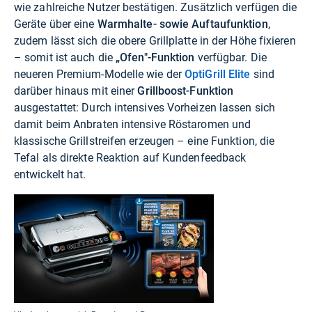
wie zahlreiche Nutzer bestätigen. Zusätzlich verfügen die
Geräte über eine
Warmhalte- sowie Auftaufunktion
,
zudem lässt sich die obere Grillplatte in der Höhe fixieren
– somit ist auch die
„Ofen"-Funktion
verfügbar. Die
neueren Premium-Modelle wie der
OptiGrill Elite
sind
darüber hinaus mit einer
Grillboost-Funktion
ausgestattet: Durch intensives Vorheizen lassen sich
damit beim Anbraten intensive Röstaromen und
klassische Grillstreifen erzeugen – eine Funktion, die
Tefal als direkte Reaktion auf Kundenfeedback
entwickelt hat.