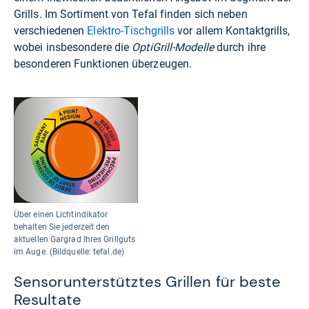
Grills. Im Sortiment von Tefal finden sich neben
verschiedenen
Elektro-Tischgrills
vor allem Kontaktgrills,
wobei insbesondere die
OptiGrill-Modelle
durch ihre
besonderen Funktionen überzeugen.
Über einen Lichtindikator
behalten Sie jederzeit den
aktuellen Gargrad Ihres Grillguts
im Auge. (Bildquelle: tefal.de)
Sensorunterstütztes Grillen für beste
Resultate