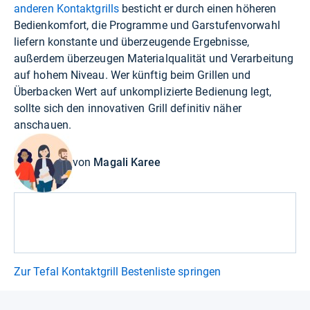
anderen Kontaktgrills
besticht er durch einen höheren
Bedienkomfort, die Programme und Garstufenvorwahl
liefern konstante und überzeugende Ergebnisse,
außerdem überzeugen Materialqualität und Verarbeitung
auf hohem Niveau. Wer künftig beim Grillen und
Überbacken Wert auf unkomplizierte Bedienung legt,
sollte sich den innovativen Grill definitiv näher
anschauen.
von
Magali Karee
Zur Tefal Kontaktgrill Bestenliste springen