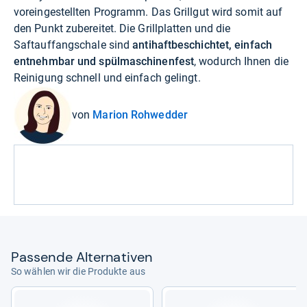
voreingestellten Programm. Das Grillgut wird somit auf
den Punkt zubereitet. Die Grillplatten und die
Saftauffangschale sind
antihaftbeschichtet, einfach
entnehmbar und spülmaschinenfest
, wodurch Ihnen die
Reinigung schnell und einfach gelingt.
von
Marion Rohwedder
Pas­sende Alter­na­ti­ven
So wählen wir die Produkte aus