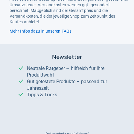
Umsatzsteuer. Versandkosten werden ggf. gesondert
berechnet. Maßgeblich sind der Gesamtpreis und die
Versandkosten, die der jeweilige Shop zum Zeitpunkt des
Kaufes anbietet.
Mehr Infos dazu in unseren FAQs
Newsletter
Neutrale Ratgeber – hilfreich für Ihre
Produktwahl
Gut getestete Produkte – passend zur
Jahreszeit
Tipps & Tricks