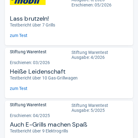
Erschienen:
05/2026
Lass brutzeln!
Testbericht über 7 Grills
zum Test
Stiftung Warentest
Stiftung Warentest
Ausgabe: 4/2026
Erschienen:
03/2026
Heiße Leidenschaft
Testbericht über 10 Gas-Grillwagen
zum Test
Stiftung Warentest
Stiftung Warentest
Ausgabe: 5/2025
Erschienen: 04/2025
Auch E-Grills machen Spaß
Testbericht über 9 Elektrogrills