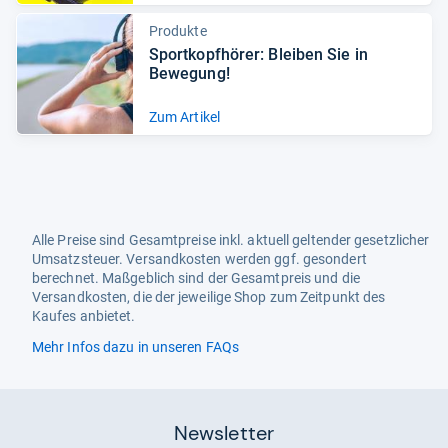
Produkte
Sport­kopf­hö­rer: Blei­ben Sie in
Bewe­gung!
Zum Artikel
Alle Preise sind Gesamtpreise inkl. aktuell geltender gesetzlicher
Umsatzsteuer. Versandkosten werden ggf. gesondert
berechnet. Maßgeblich sind der Gesamtpreis und die
Versandkosten, die der jeweilige Shop zum Zeitpunkt des
Kaufes anbietet.
Mehr Infos dazu in unseren FAQs
Newsletter