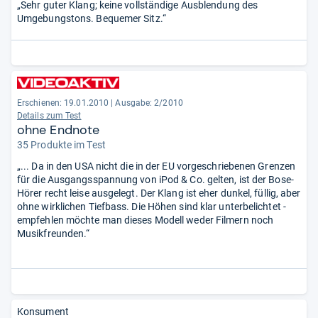
„Sehr guter Klang; keine vollständige Ausblendung des
Umgebungstons. Bequemer Sitz.“
Erschienen: 19.01.2010
|
Ausgabe: 2/2010
Details zum Test
ohne Endnote
35 Produkte im Test
„... Da in den USA nicht die in der EU vorgeschriebenen Grenzen
für die Ausgangsspannung von iPod & Co. gelten, ist der Bose-
Hörer recht leise ausgelegt. Der Klang ist eher dunkel, füllig, aber
ohne wirklichen Tiefbass. Die Höhen sind klar unterbelichtet -
empfehlen möchte man dieses Modell weder Filmern noch
Musikfreunden.“
Konsument