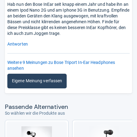
Hab nun den Bose InEar seit knapp einem Jahr und habe ihn an
einem Ipod Nano 2G und am Iphone 3G in Benutzung. Empfinde
an beiden Geräten den Klang ausgewogen, mit kraftvollen
Bässen und nicht klirrenden angenehmen Höhen. Finde für
diese Preisklasse gibt es keinen besseren InEar Kopfhörer, den
ich auch zum Joggen trage.
Antworten
Weitere 9 Meinungen zu Bose Triport In-Ear Headphones
ansehen
Eigene Meinung verfassen
Pas­sende Alter­na­ti­ven
So wählen wir die Produkte aus