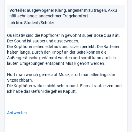
Sternen
Vorteile:
ausgewogener Klang, angenehm zu tragen, Akku
hält sehr lange, angenehmer Tragekomfort
Ich bin:
Student/Schüler
Qualitativ sind die Kopfhörer in gewohnt super Bose Qualität.
Der Sound ist sauber und ausgewogen.
Die Kopfhörer sehen edel aus und sitzen perfekt. Die Batterien
halten lange. Durch den Knopf an der Seite können die
Außengeräusche gedämmt werden und somit kann auch in
lauten Umgebungen entspannt Musik gehört werden.
Hört man wie ich gerne laut Musik, stört man allerdings die
Sitznachbarn.
Die Kopfhörer wirken nicht sehr robust. Einmal raufsetzen und
ich habe das Gefühl die gehen Kaputt.
Antworten