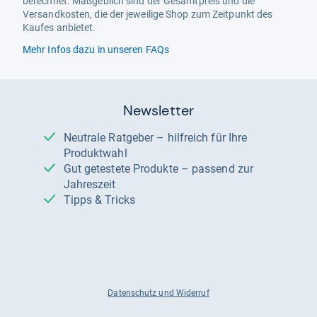
berechnet. Maßgeblich sind der Gesamtpreis und die
Versandkosten, die der jeweilige Shop zum Zeitpunkt des
Kaufes anbietet.
Mehr Infos dazu in unseren FAQs
Newsletter
Neutrale Ratgeber – hilfreich für Ihre
Produktwahl
Gut getestete Produkte – passend zur
Jahreszeit
Tipps & Tricks
Datenschutz und Widerruf