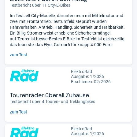
Testbericht über 11 City-E-Bikes
Im Test: elf City-Modelle, darunter neun mit Mittelmotor und
zwei mit Frontantrieb. Testumfeld: Geprüft wurden
Fahrverhalten, Antrieb, Handling, Sicherheit und Haltbarkeit.
Ein Billig-Stromer weist erhebliche Sicherheitsmängel
auf.Teurer ist besserBestes E-Bike im Testfeld ist gleichzeitig
das teuerste: das Flyer Gotour6 für knapp 4.000 Euro.
zum Test
ElektroRad
Ausgabe: 1/2026
Erschienen:
02/2026
Tourenräder überall Zuhause
Testbericht über 4 Touren- und Trekkingbikes
zum Test
ElektroRad
Ausgabe: 1/2026