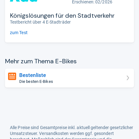
Erschienen:
02/2026
Königslösungen für den Stadtverkehr
Testbericht über 4 E-Stadträder
zum Test
Mehr zum Thema E-​Bikes
Bestenliste
Die besten E-Bikes
Alle Preise sind Gesamtpreise inkl. aktuell geltender gesetzlicher
Umsatzsteuer. Versandkosten werden ggf. gesondert