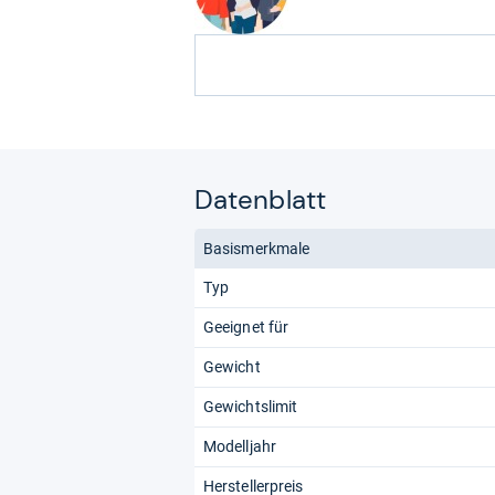
Datenblatt
Basismerkmale
Typ
Geeignet für
Gewicht
Gewichtslimit
Modelljahr
Herstellerpreis