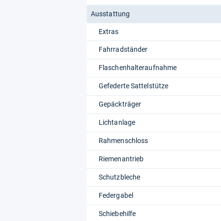
Ausstattung
Extras
Fahrradständer
Flaschenhalteraufnahme
Gefederte Sattelstütze
Gepäckträger
Lichtanlage
Rahmenschloss
Riemenantrieb
Schutzbleche
Federgabel
Schiebehilfe