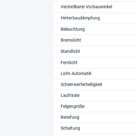
Verstellbarer Vorbauwinkel
Hinterbaudämpfung
Beleuchtung
Bremslicht
Standlicht
Fernlicht
Licht-Automatik
Scheinwerferhelligkeit
Laufräder
Felgengröße
Bereifung
Schaltung