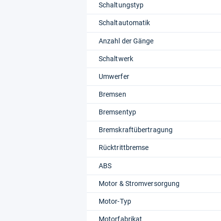
Schaltungstyp
Schaltautomatik
Anzahl der Gänge
Schaltwerk
Umwerfer
Bremsen
Bremsentyp
Bremskraftübertragung
Rücktrittbremse
ABS
Motor & Stromversorgung
Motor-Typ
Motorfabrikat