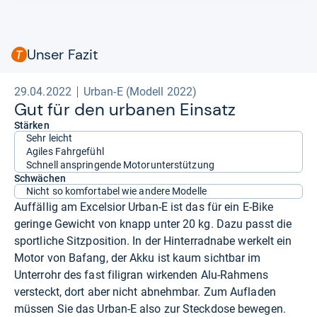
Unser Fazit
29.04.2022
Urban-E (Modell 2022)
Gut für den urba­nen Ein­satz
Stärken
Sehr leicht
Agiles Fahrgefühl
Schnell anspringende Motorunterstützung
Schwächen
Nicht so komfortabel wie andere Modelle
Auffällig am Excelsior Urban-E ist das für ein E-Bike
geringe Gewicht von knapp unter 20 kg. Dazu passt die
sportliche Sitzposition. In der Hinterradnabe werkelt ein
Motor von Bafang, der Akku ist kaum sichtbar im
Unterrohr des fast filigran wirkenden Alu-Rahmens
versteckt, dort aber nicht abnehmbar. Zum Aufladen
müssen Sie das Urban-E also zur Steckdose bewegen.