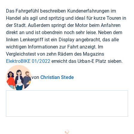
Das Fahrgefühl beschreiben Kundenerfahrungen im
Handel als agil und spritzig und ideal für kurze Touren in
der Stadt. Außerdem springt der Motor beim Anfahren
direkt an und ist obendrein noch sehr leise. Neben dem
linken Lenkergriff ist ein Display angebracht, das alle
wichtigen Informationen zur Fahrt anzeigt. Im
Vergleichstest von zehn Rädern des Magazins
ElektroBIKE 01/2022
erreicht das Urban-E Platz sieben.
von
Christian Stede