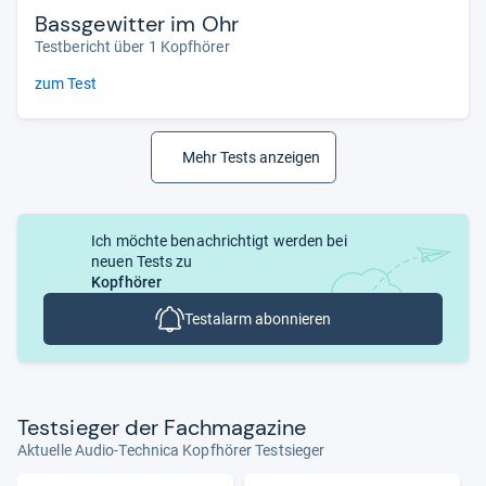
Bassgewitter im Ohr
Testbericht über 1 Kopfhörer
zum Test
Mehr Tests anzeigen
Ich möchte benachrichtigt werden bei
neuen Tests zu
Kopfhörer
Testalarm abonnieren
Test­sie­ger der Fach­ma­ga­zine
Aktuelle Audio-Technica Kopfhörer Testsieger