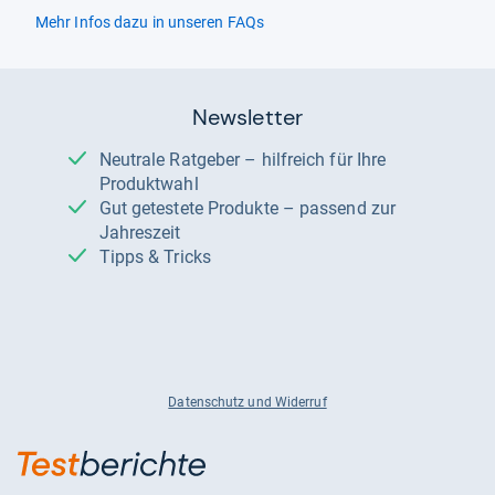
Mehr Infos dazu in unseren FAQs
Newsletter
Neutrale Ratgeber – hilfreich für Ihre
Produktwahl
Gut getestete Produkte – passend zur
Jahreszeit
Tipps & Tricks
Datenschutz und Widerruf