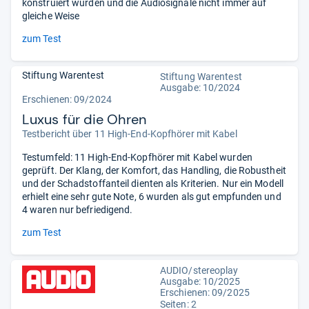
konstruiert wurden und die Audiosignale nicht immer auf
gleiche Weise
zum Test
Stiftung Warentest
Stiftung Warentest
Ausgabe: 10/2024
Erschienen: 09/2024
Luxus für die Ohren
Testbericht über 11 High-End-Kopfhörer mit Kabel
Testumfeld: 11 High-End-Kopfhörer mit Kabel wurden
geprüft. Der Klang, der Komfort, das Handling, die Robustheit
und der Schadstoffanteil dienten als Kriterien. Nur ein Modell
erhielt eine sehr gute Note, 6 wurden als gut empfunden und
4 waren nur befriedigend.
zum Test
AUDIO/stereoplay
Ausgabe: 10/2025
Erschienen: 09/2025
Seiten: 2