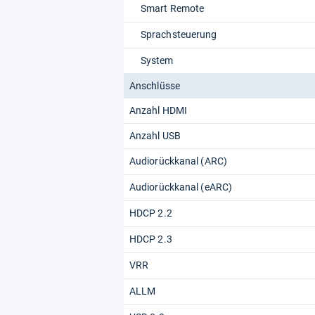
Smart Remote
Sprachsteuerung
System
Anschlüsse
Anzahl HDMI
Anzahl USB
Audiorückkanal (ARC)
Audiorückkanal (eARC)
HDCP 2.2
HDCP 2.3
VRR
ALLM