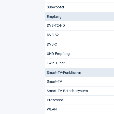
Subwoofer
Empfang
DVB-T2-HD
DVB-S2
DVB-C
UHD-Empfang
Twin-Tuner
Smart-TV-Funktionen
Smart-TV
Smart-TV-Betriebssystem
Prozessor
WLAN